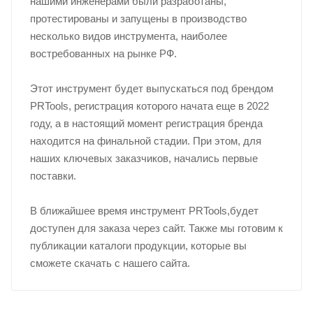
нашими инженерами были разработаны,
протестированы и запущены в производство
несколько видов инструмента, наиболее
востребованных на рынке РФ.
Этот инструмент будет выпускаться под брендом
PRTools, регистрация которого начата еще в 2022
году, а в настоящий момент регистрация бренда
находится на финальной стадии. При этом, для
наших ключевых заказчиков, начались первые
поставки.
В ближайшее время инструмент PRTools,будет
доступен для заказа через сайт. Также мы готовим к
публикации каталоги продукции, которые вы
сможете скачать с нашего сайта.