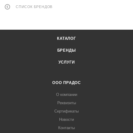
СПИСОК БРЕНДОВ
КАТАЛОГ
БРЕНДЫ
УСЛУГИ
ООО ПРАДОС
О компании
Реквизиты
Сертификаты
Новости
Контакты