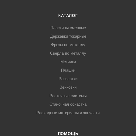
КАТАЛОГ
Пластины сменные
Державки токарные
Фрезы по металлу
Сверла по металлу
Метчики
Плашки
Развертки
Зенковки
Расточные системы
Станочная оснастка
Расходные материалы и запчасти
ПОМОЩЬ