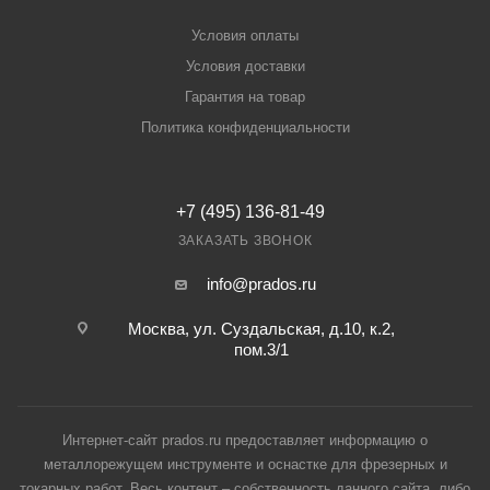
Условия оплаты
Условия доставки
Гарантия на товар
Политика конфиденциальности
+7 (495) 136-81-49
ЗАКАЗАТЬ ЗВОНОК
info@prados.ru
Москва, ул. Суздальская, д.10, к.2,
пом.3/1
Интернет-сайт prados.ru предоставляет информацию о
металлорежущем инструменте и оснастке для фрезерных и
токарных работ. Весь контент – собственность данного сайта, либо