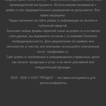
производителей инструмента. Использование материалов с
prados.ru без предварительного разрешения не допускается. Все
права защищены.
Представленная на сайте prados.ru информация не является
публичной офертой.
Заполняя любые формы обратной связи на prados.ru и оставляя
свои данные, вы выражаете согласие с условиями Политики
конфиденциальности. Для уведомления об ошибках или
неточностях в текстах или описаниях используйте электронную
почту: site@prados.ru.
Сайт prados.ru опубликован в информационно-справочных целях
как каталог продукции и услуг и не несет рекламной или
побудительной функции.
2018 - 2026 © ООО "ПРАДОС" - поставка инструмента для
металлообработки