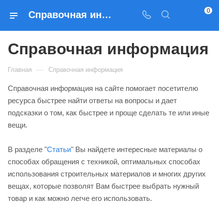
0
Справочная информация о деятельности Prados
Справочная информация
—
Главная
Справочная информация
Справочная информация на сайте помогает посетителю
ресурса быстрее найти ответы на вопросы и дает
подсказки о том, как быстрее и проще сделать те или иные
вещи.
В разделе "
Статьи
" Вы найдете интересные материалы о
способах обращения с техникой, оптимальных способах
использования строительных материалов и многих других
вещах, которые позволят Вам быстрее выбрать нужный
товар и как можно легче его использовать.