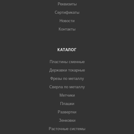
Реквизиты
Сертификаты
Новости
Контакты
КАТАЛОГ
Пластины сменные
Державки токарные
Фрезы по металлу
Сверла по металлу
Метчики
Плашки
Развертки
Зенковки
Расточные системы