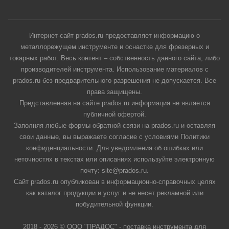
Интернет-сайт prados.ru предоставляет информацию о
металлорежущем инструменте и оснастке для фрезерных и
токарных работ. Весь контент – собственность данного сайта, либо
производителей инструмента. Использование материалов с
prados.ru без предварительного разрешения не допускается. Все
права защищены.
Представленная на сайте prados.ru информация не является
публичной офертой.
Заполняя любые формы обратной связи на prados.ru и оставляя
свои данные, вы выражаете согласие с условиями Политики
конфиденциальности. Для уведомления об ошибках или
неточностях в текстах или описаниях используйте электронную
почту: site@prados.ru.
Сайт prados.ru опубликован в информационно-справочных целях
как каталог продукции и услуг и не несет рекламной или
побудительной функции.
2018 - 2026 © ООО "ПРАДОС" - поставка инструмента для