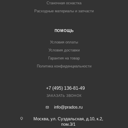
Станочная оснастка
Расходные материалы и запчасти
ПОМОЩЬ
Условия оплаты
Условия доставки
Гарантия на товар
Политика конфиденциальности
+7 (495) 136-81-49
ЗАКАЗАТЬ ЗВОНОК
info@prados.ru
Москва, ул. Суздальская, д.10, к.2,
пом.3/1