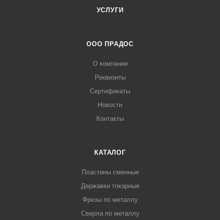
УСЛУГИ
ООО ПРАДОС
О компании
Реквизиты
Сертификаты
Новости
Контакты
КАТАЛОГ
Пластины сменные
Державки токарные
Фрезы по металлу
Сверла по металлу