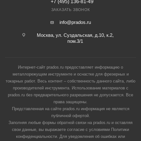
+7 (495) 136-81-49
ЗАКАЗАТЬ ЗВОНОК
info@prados.ru
Москва, ул. Суздальская, д.10, к.2,
пом.3/1
Интернет-сайт prados.ru предоставляет информацию о
металлорежущем инструменте и оснастке для фрезерных и
токарных работ. Весь контент – собственность данного сайта, либо
производителей инструмента. Использование материалов с
prados.ru без предварительного разрешения не допускается. Все
права защищены.
Представленная на сайте prados.ru информация не является
публичной офертой.
Заполняя любые формы обратной связи на prados.ru и оставляя
свои данные, вы выражаете согласие с условиями Политики
конфиденциальности. Для уведомления об ошибках или