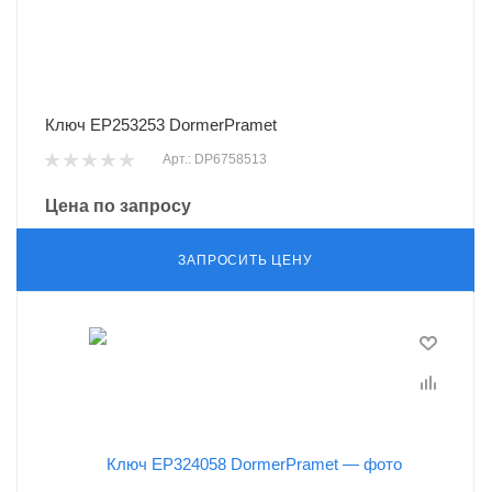
Ключ EP253253 DormerPramet
Арт.: DP6758513
Цена по запросу
ЗАПРОСИТЬ ЦЕНУ