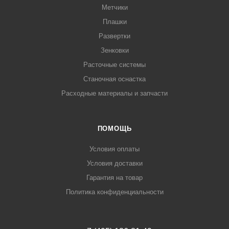
Метчики
Плашки
Развертки
Зенковки
Расточные системы
Станочная оснастка
Расходные материалы и запчасти
ПОМОЩЬ
Условия оплаты
Условия доставки
Гарантия на товар
Политика конфиденциальности