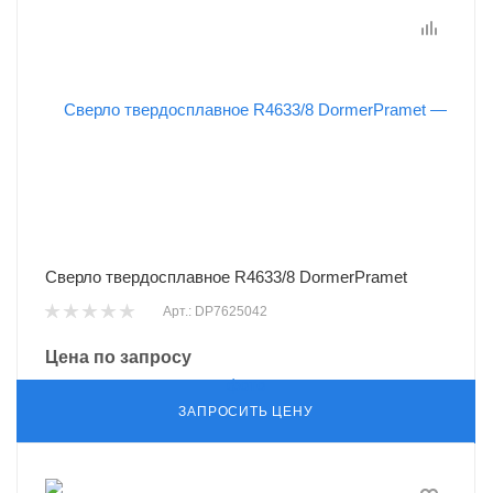
Сверло твердосплавное R4633/8 DormerPramet
Арт.: DP7625042
Цена по запросу
ЗАПРОСИТЬ ЦЕНУ