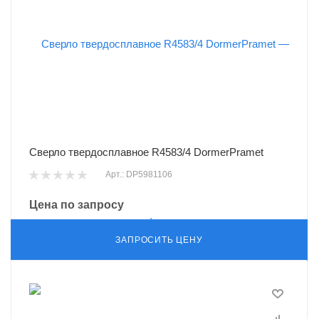
Сверло твердосплавное R4583/4 DormerPramet
Арт.: DP5981106
Цена по запросу
ЗАПРОСИТЬ ЦЕНУ