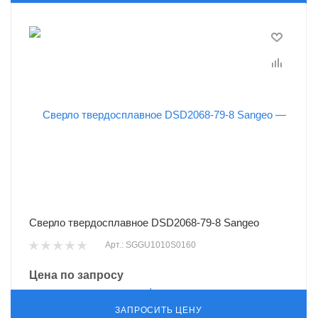
Сверло твердосплавное DSD2068-79-8 Sangeo
Арт.: SGGU1010S0160
Цена по запросу
ЗАПРОСИТЬ ЦЕНУ