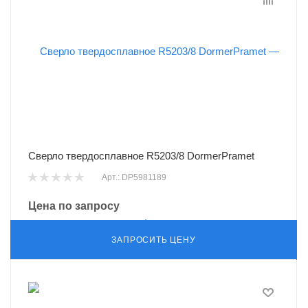
Сверло твердосплавное R5203/8 DormerPramet
Арт.: DP5981189
Цена по запросу
ЗАПРОСИТЬ ЦЕНУ