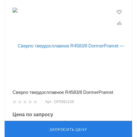
Сверло твердосплавное R4583/8 DormerPramet
Арт.: DP5981109
Цена по запросу
ЗАПРОСИТЬ ЦЕНУ