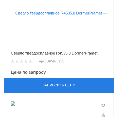
Сверло твердосплавное R4535.8 DormerPramet
Арт.: DP5978951
Цена по запросу
ЗАПРОСИТЬ ЦЕНУ