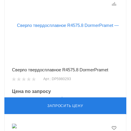
Сверло твердосплавное R4575.8 DormerPramet
Арт.: DP5980293
Цена по запросу
ЗАПРОСИТЬ ЦЕНУ