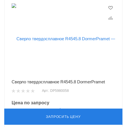
Сверло твердосплавное R4545.8 DormerPramet
Арт.: DP5980058
Цена по запросу
ЗАПРОСИТЬ ЦЕНУ