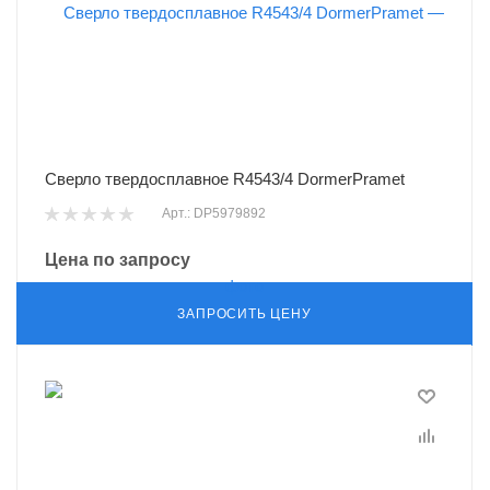
Сверло твердосплавное R4543/4 DormerPramet
Арт.: DP5979892
Цена по запросу
ЗАПРОСИТЬ ЦЕНУ