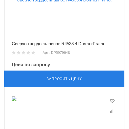
Сверло твердосплавное R4533.4 DormerPramet
Арт.: DP5979648
Цена по запросу
ЗАПРОСИТЬ ЦЕНУ