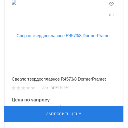
Сверло твердосплавное R4573/8 DormerPramet
Арт.: DP5979269
Цена по запросу
ЗАПРОСИТЬ ЦЕНУ