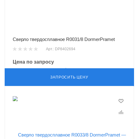
Сверло твердосплавное R0031/8 DormerPramet
Арт.: DP8402694
Цена по запросу
ЗАПРОСИТЬ ЦЕНУ