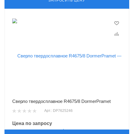
ЗАПРОСИТЬ ЦЕНУ
Сверло твердосплавное R4675/8 DormerPramet
Арт.: DP7625246
Цена по запросу