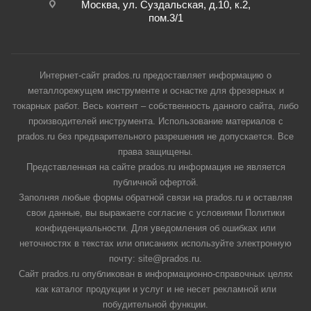
Москва, ул. Суздальская, д.10, к.2,
пом.3/1
Интернет-сайт prados.ru предоставляет информацию о
металлорежущем инструменте и оснастке для фрезерных и
токарных работ. Весь контент – собственность данного сайта, либо
производителей инструмента. Использование материалов с
prados.ru без предварительного разрешения не допускается. Все
права защищены.
Представленная на сайте prados.ru информация не является
публичной офертой.
Заполняя любые формы обратной связи на prados.ru и оставляя
свои данные, вы выражаете согласие с условиями Политики
конфиденциальности. Для уведомления об ошибках или
неточностях в текстах или описаниях используйте электронную
почту: site@prados.ru.
Сайт prados.ru опубликован в информационно-справочных целях
как каталог продукции и услуг и не несет рекламной или
побудительной функции.