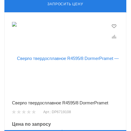
ЗАПРОСИТЬ ЦЕНУ
Сверло твердосплавное R4595/8 DormerPramet
Арт.: DP6719108
Цена по запросу