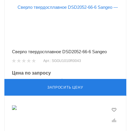
Сверло твердосплавное DSD2052-66-6 Sangeo
Арт.: SGGU1010R0043
Цена по запросу
ЗАПРОСИТЬ ЦЕНУ