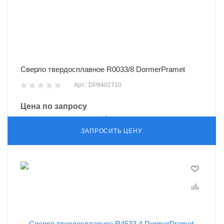
Сверло твердосплавное R0033/8 DormerPramet
Арт.: DP8402710
Цена по запросу
ЗАПРОСИТЬ ЦЕНУ