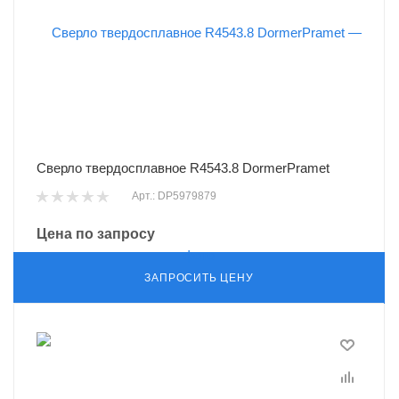
Сверло твердосплавное R4543.8 DormerPramet
Арт.: DP5979879
Цена по запросу
ЗАПРОСИТЬ ЦЕНУ