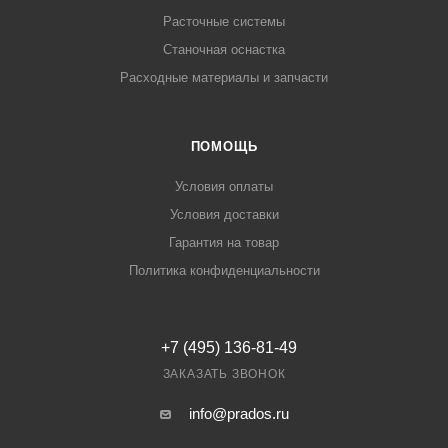
Расточные системы
Станочная оснастка
Расходные материалы и запчасти
ПОМОЩЬ
Условия оплаты
Условия доставки
Гарантия на товар
Политика конфиденциальности
+7 (495) 136-81-49
ЗАКАЗАТЬ ЗВОНОК
info@prados.ru