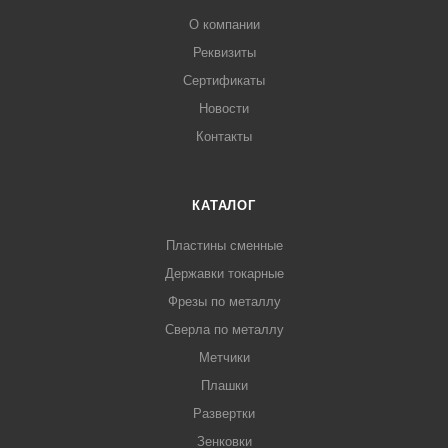
О компании
Реквизиты
Сертификаты
Новости
Контакты
КАТАЛОГ
Пластины сменные
Державки токарные
Фрезы по металлу
Сверла по металлу
Метчики
Плашки
Развертки
Зенковки