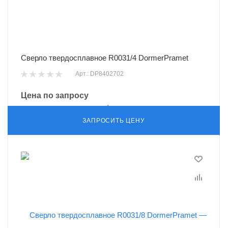
Сверло твердосплавное R0031/4 DormerPramet
Арт.: DP8402702
Цена по запросу
ЗАПРОСИТЬ ЦЕНУ