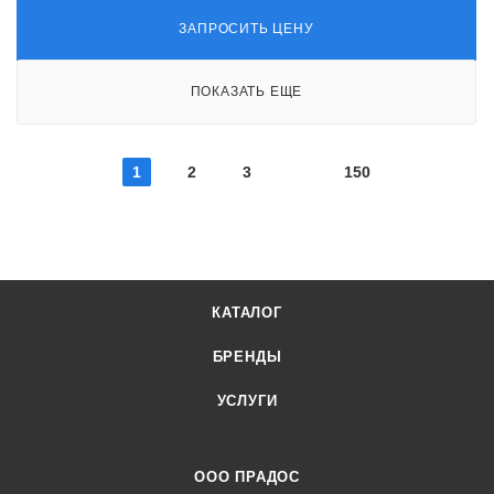
ЗАПРОСИТЬ ЦЕНУ
ПОКАЗАТЬ ЕЩЕ
1
2
3
150
КАТАЛОГ
БРЕНДЫ
УСЛУГИ
ООО ПРАДОС