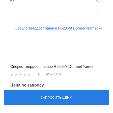
Сверло твердосплавное R5205/8 DormerPramet
Арт.: DP5981108
Цена по запросу
ЗАПРОСИТЬ ЦЕНУ