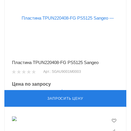
Пластина TPUN220408-FG PS5125 Sangeo
Арт.: SGAU9001M0003
Цена по запросу
ЗАПРОСИТЬ ЦЕНУ