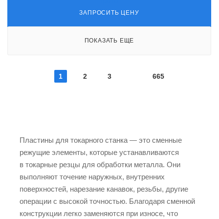
ЗАПРОСИТЬ ЦЕНУ
ПОКАЗАТЬ ЕЩЕ
1
2
3
665
Пластины для токарного станка — это сменные
режущие элементы, которые устанавливаются
в токарные резцы для обработки металла. Они
выполняют точение наружных, внутренних
поверхностей, нарезание канавок, резьбы, другие
операции с высокой точностью. Благодаря сменной
конструкции легко заменяются при износе, что