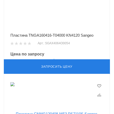
Пластина TNGA160416-T04000 KN4120 Sangeo
Арт.: SGAX4064O0054
Цена по запросу
ЗАПРОСИТЬ ЦЕНУ