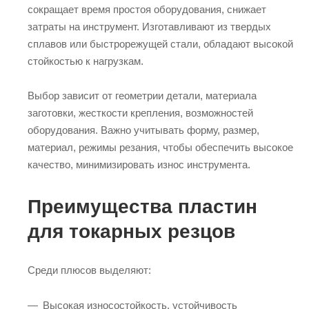
сокращает время простоя оборудования, снижает
затраты на инструмент. Изготавливают из твердых
сплавов или быстрорежущей стали, обладают высокой
стойкостью к нагрузкам.
Выбор зависит от геометрии детали, материала
заготовки, жесткости крепления, возможностей
оборудования. Важно учитывать форму, размер,
материал, режимы резания, чтобы обеспечить высокое
качество, минимизировать износ инструмента.
Преимущества пластин
для токарных резцов
Среди плюсов выделяют:
Высокая износостойкость, устойчивость