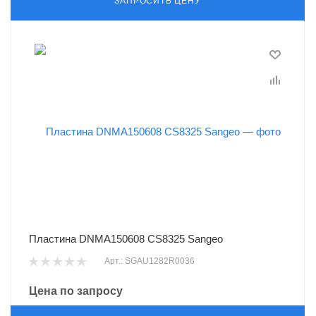
ЗАПРОСИТЬ ЦЕНУ
Пластина DNMA150608 CS8325 Sangeo
Арт.: SGAU1282R0036
Цена по запросу