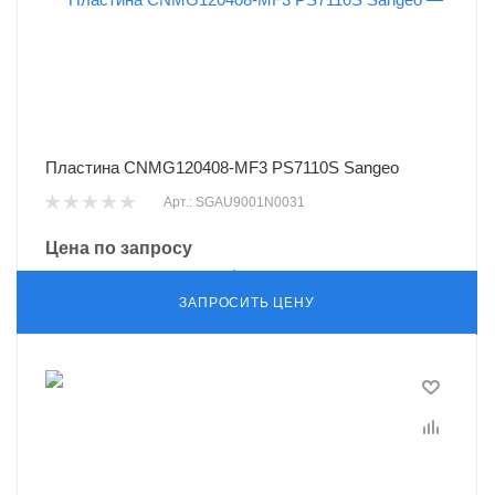
Пластина CNMG120408-MF3 PS7110S Sangeo
Арт.: SGAU9001N0031
Цена по запросу
ЗАПРОСИТЬ ЦЕНУ