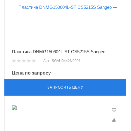
Пластина DNMG150604L-ST CS5215S Sangeo
Арт.: SGAU0442N0001
Цена по запросу
ЗАПРОСИТЬ ЦЕНУ