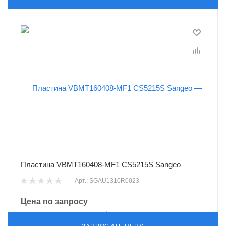
Пластина VBMT160408-MF1 CS5215S Sangeo
Арт.: SGAU1310R0023
Цена по запросу