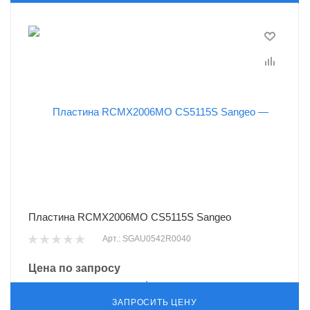
Пластина RCMX2006MO CS5115S Sangeo
Арт.: SGAU0542R0040
Цена по запросу
ЗАПРОСИТЬ ЦЕНУ