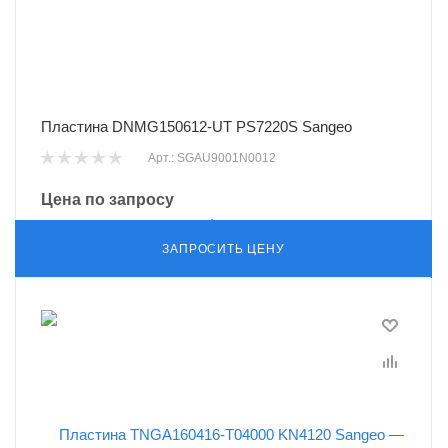
Пластина DNMG150612-UT PS7220S Sangeo
Арт.: SGAU9001N0012
Цена по запросу
ЗАПРОСИТЬ ЦЕНУ