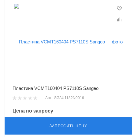
Пластина VCMT160404 PS7110S Sangeo
Арт.: SGAU1182N0016
Цена по запросу
ЗАПРОСИТЬ ЦЕНУ