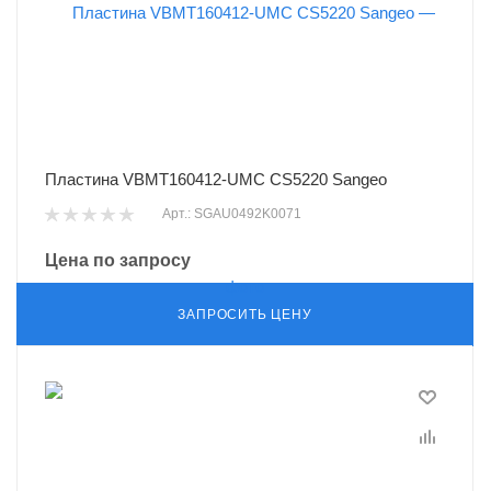
Пластина VBMT160412-UMC CS5220 Sangeo
Арт.: SGAU0492K0071
Цена по запросу
ЗАПРОСИТЬ ЦЕНУ