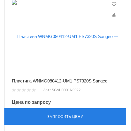
Пластина WNMG080412-UM1 PS7320S Sangeo
Арт.: SGAU9001N0022
Цена по запросу
ЗАПРОСИТЬ ЦЕНУ