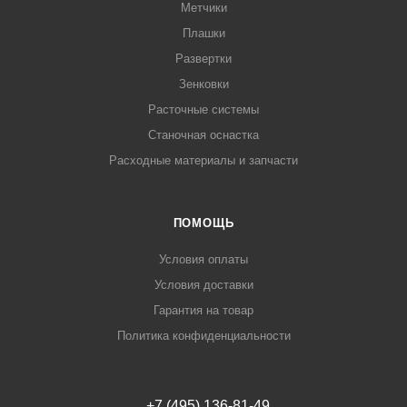
Метчики
Плашки
Развертки
Зенковки
Расточные системы
Станочная оснастка
Расходные материалы и запчасти
ПОМОЩЬ
Условия оплаты
Условия доставки
Гарантия на товар
Политика конфиденциальности
+7 (495) 136-81-49