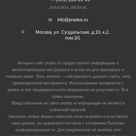
ЗАКАЗАТЬ ЗВОНОК
info@prados.ru
Москва, ул. Суздальская, д.10, к.2,
пом.3/1
Интернет-сайт prados.ru предоставляет информацию о
металлорежущем инструменте и оснастке для фрезерных и
токарных работ. Весь контент – собственность данного сайта, либо
производителей инструмента. Использование материалов с
prados.ru без предварительного разрешения не допускается. Все
права защищены.
Представленная на сайте prados.ru информация не является
публичной офертой.
Заполняя любые формы обратной связи на prados.ru и оставляя
свои данные, вы выражаете согласие с условиями Политики
конфиденциальности. Для уведомления об ошибках или