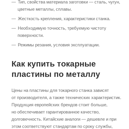
Тип, свойства материала заготовки — сталь, чугун,
цветные металлы, сплавы.
Жесткость крепления, характеристики станка.
Необходимую точность, требуемую чистоту
поверхности.
Режимы резания, условия эксплуатации.
Как купить токарные
пластины по металлу
Цены на пластины для токарного станка зависят
от производителя, а также технических характеристик.
Продукция европейских брендов стоит больше,
но обеспечивает гарантированное качество,
долговечность. Китайские аналоги — дешевле и при
этом соответствуют стандартам по сроку службы,