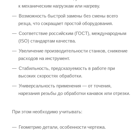
к механическим нагрузкам или нагреву.
Возможность быстрой замены без смены всего
резца, что сокращает простой оборудования.
Соответствие российским (ГОСТ), международным
(ISO) стандартам качества.
Увеличение производительности станков, снижение
расходов на инструмент.
Стабильность, предсказуемость в работе при
высоких скоростях обработки.
Универсальность применения — от точения,
нарезания резьбы до обработки канавок или отрезки.
При этом необходимо учитывать:
Геометрию детали, особенности чертежа.