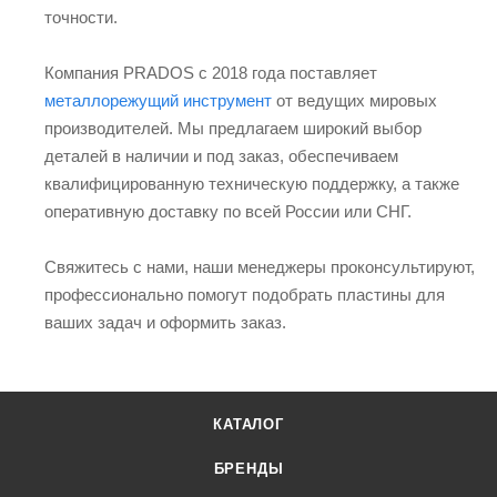
точности.
Компания PRADOS с 2018 года поставляет
металлорежущий инструмент
от ведущих мировых
производителей. Мы предлагаем широкий выбор
деталей в наличии и под заказ, обеспечиваем
квалифицированную техническую поддержку, а также
оперативную доставку по всей России или СНГ.
Свяжитесь с нами, наши менеджеры проконсультируют,
профессионально помогут подобрать пластины для
ваших задач и оформить заказ.
КАТАЛОГ
БРЕНДЫ