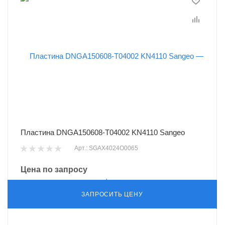
Пластина DNGA150608-T04002 KN4110 Sangeo
Арт.: SGAX4024O0065
Цена по запросу
ЗАПРОСИТЬ ЦЕНУ