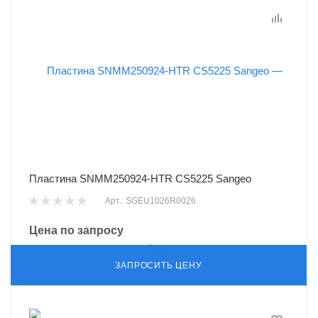
Пластина SNMM250924-HTR CS5225 Sangeo
Арт.: SGEU1026R0026
Цена по запросу
ЗАПРОСИТЬ ЦЕНУ