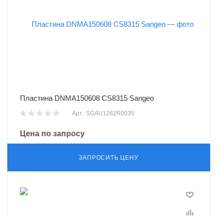
Пластина DNMA150608 CS8315 Sangeo
Арт.: SGAU1282R0035
Цена по запросу
ЗАПРОСИТЬ ЦЕНУ