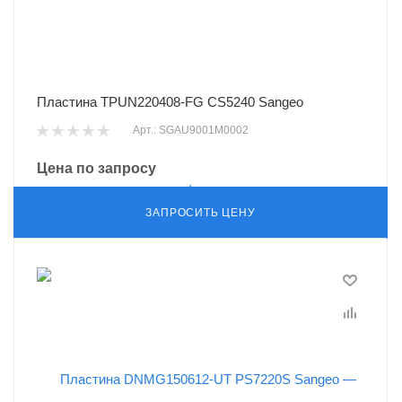
Пластина TPUN220408-FG CS5240 Sangeo
Арт.: SGAU9001M0002
Цена по запросу
ЗАПРОСИТЬ ЦЕНУ