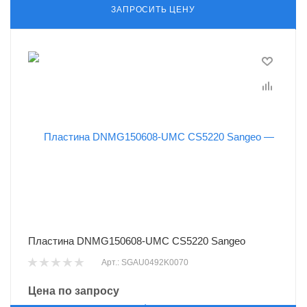
ЗАПРОСИТЬ ЦЕНУ
Пластина DNMG150608-UMC CS5220 Sangeo
Арт.: SGAU0492K0070
Цена по запросу