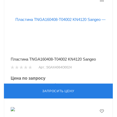
Пластина TNGA160408-T04002 KN4120 Sangeo
Арт.: SGAX4064O0024
Цена по запросу
ЗАПРОСИТЬ ЦЕНУ