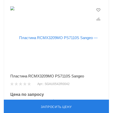
Пластина RCMX3209MO PS7110S Sangeo
Арт.: SGAU0542R0042
Цена по запросу
ЗАПРОСИТЬ ЦЕНУ