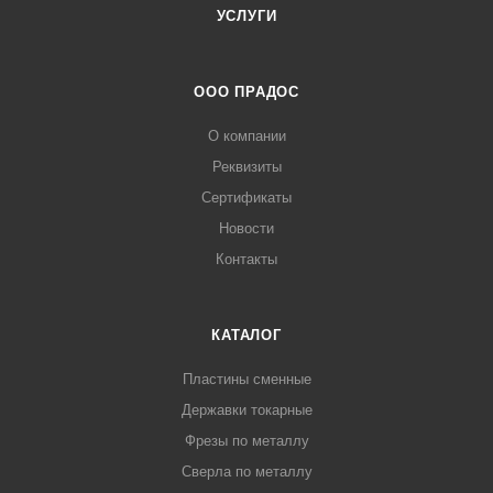
УСЛУГИ
ООО ПРАДОС
О компании
Реквизиты
Сертификаты
Новости
Контакты
КАТАЛОГ
Пластины сменные
Державки токарные
Фрезы по металлу
Сверла по металлу