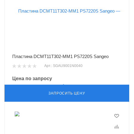
Пластина DCMT11T302-MM1 PS7220S Sangeo
Арт.: SGAU9001N0040
Цена по запросу
ЗАПРОСИТЬ ЦЕНУ