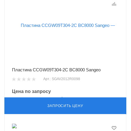
Пластина CCGW09T304-2C BC8000 Sangeo
Арт.: SGAV2012R0098
Цена по запросу
ЗАПРОСИТЬ ЦЕНУ