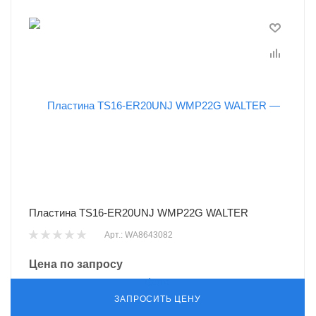
Пластина TS16-ER20UNJ WMP22G WALTER
Арт.: WA8643082
Цена по запросу
ЗАПРОСИТЬ ЦЕНУ