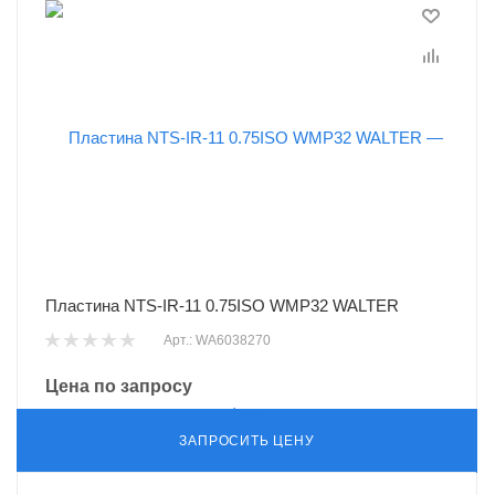
Пластина NTS-IR-11 0.75ISO WMP32 WALTER
Арт.: WA6038270
Цена по запросу
ЗАПРОСИТЬ ЦЕНУ