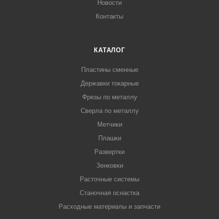
Новости
Контакты
КАТАЛОГ
Пластины сменные
Державки токарные
Фрезы по металлу
Сверла по металлу
Метчики
Плашки
Развертки
Зенковки
Расточные системы
Станочная оснастка
Расходные материалы и запчасти