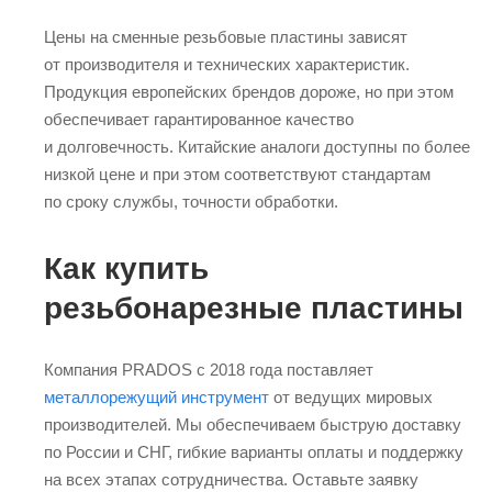
Цены на сменные резьбовые пластины зависят
от производителя и технических характеристик.
Продукция европейских брендов дороже, но при этом
обеспечивает гарантированное качество
и долговечность. Китайские аналоги доступны по более
низкой цене и при этом соответствуют стандартам
по сроку службы, точности обработки.
Как купить
резьбонарезные пластины
Компания PRADOS с 2018 года поставляет
металлорежущий инструмент
от ведущих мировых
производителей. Мы обеспечиваем быструю доставку
по России и СНГ, гибкие варианты оплаты и поддержку
на всех этапах сотрудничества. Оставьте заявку