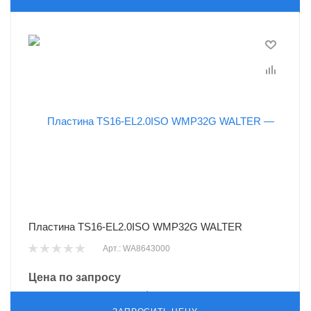
Пластина TS16-EL2.0ISO WMP32G WALTER
Арт.: WA8643000
Цена по запросу