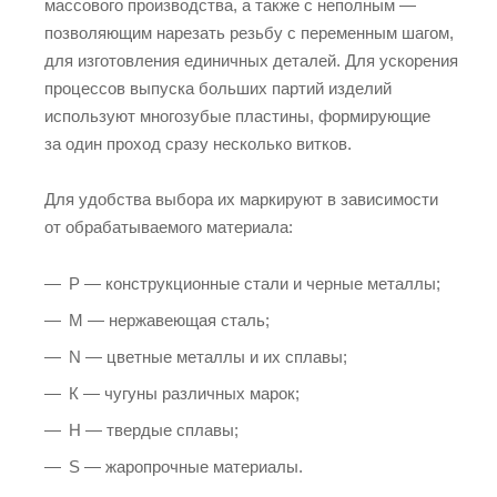
массового производства, а также с неполным —
позволяющим нарезать резьбу с переменным шагом,
для изготовления единичных деталей. Для ускорения
процессов выпуска больших партий изделий
используют многозубые пластины, формирующие
за один проход сразу несколько витков.
Для удобства выбора их маркируют в зависимости
от обрабатываемого материала:
Р — конструкционные стали и черные металлы;
М — нержавеющая сталь;
N — цветные металлы и их сплавы;
К — чугуны различных марок;
Н — твердые сплавы;
S — жаропрочные материалы.