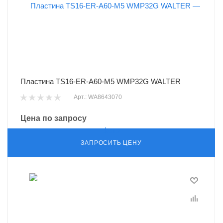
Пластина TS16-ER-A60-M5 WMP32G WALTER
Арт.: WA8643070
Цена по запросу
ЗАПРОСИТЬ ЦЕНУ