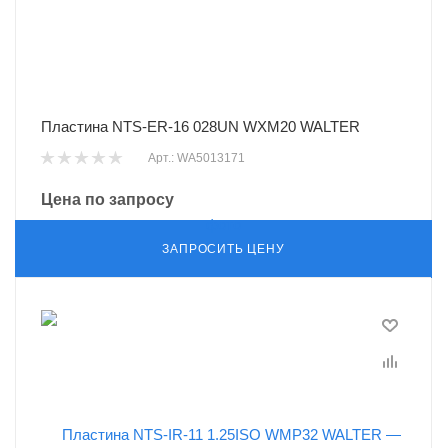
Пластина NTS-ER-16 028UN WXM20 WALTER
Арт.: WA5013171
Цена по запросу
ЗАПРОСИТЬ ЦЕНУ