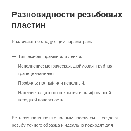
Разновидности резьбовых
пластин
Различают по следующим параметрам:
Тип резьбы: правый или левый.
Исполнение: метрическая, дюймовая, трубная,
трапецеидальная.
Профиль: полный или неполный.
Наличие защитного покрытия и шлифованной
передней поверхности.
Есть разновидности с полным профилем — создают
резьбу точного образца и идеально подходят для