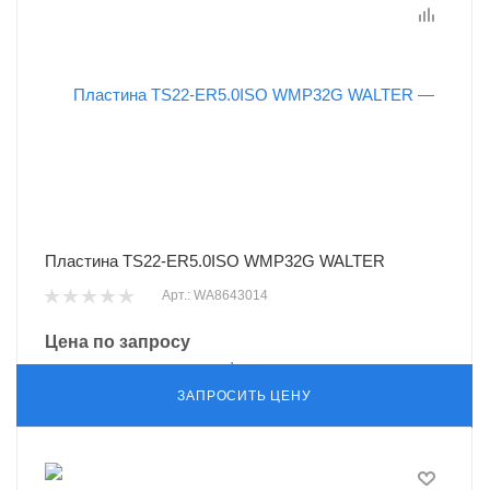
Пластина TS22-ER5.0ISO WMP32G WALTER
Арт.: WA8643014
Цена по запросу
ЗАПРОСИТЬ ЦЕНУ