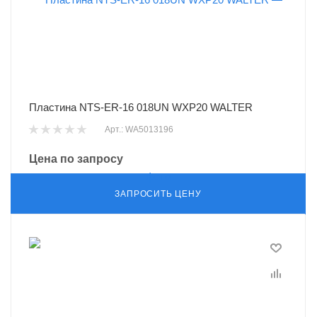
Пластина NTS-ER-16 018UN WXP20 WALTER
Арт.: WA5013196
Цена по запросу
ЗАПРОСИТЬ ЦЕНУ