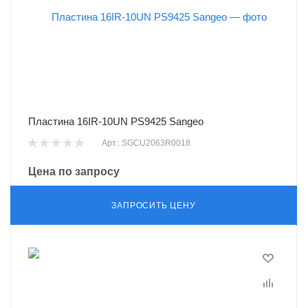
Пластина 16IR-10UN PS9425 Sangeo
Арт.: SGCU2063R0018
Цена по запросу
ЗАПРОСИТЬ ЦЕНУ