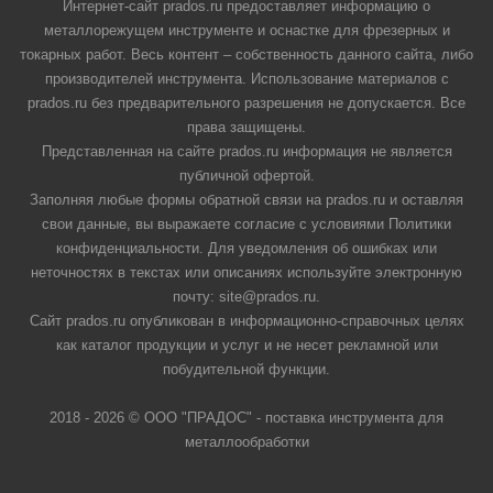
Интернет-сайт prados.ru предоставляет информацию о
металлорежущем инструменте и оснастке для фрезерных и
токарных работ. Весь контент – собственность данного сайта, либо
производителей инструмента. Использование материалов с
prados.ru без предварительного разрешения не допускается. Все
права защищены.
Представленная на сайте prados.ru информация не является
публичной офертой.
Заполняя любые формы обратной связи на prados.ru и оставляя
свои данные, вы выражаете согласие с условиями Политики
конфиденциальности. Для уведомления об ошибках или
неточностях в текстах или описаниях используйте электронную
почту: site@prados.ru.
Сайт prados.ru опубликован в информационно-справочных целях
как каталог продукции и услуг и не несет рекламной или
побудительной функции.
2018 - 2026 © ООО "ПРАДОС" - поставка инструмента для
металлообработки