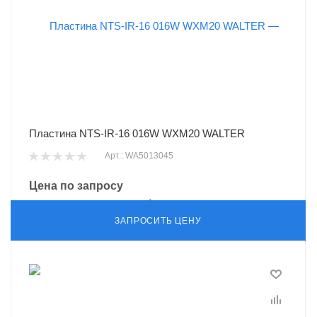
Пластина NTS-IR-16 016W WXM20 WALTER
Арт.: WA5013045
Цена по запросу
ЗАПРОСИТЬ ЦЕНУ