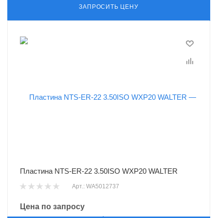
ЗАПРОСИТЬ ЦЕНУ
Пластина NTS-ER-22 3.50ISO WXP20 WALTER
Арт.: WA5012737
Цена по запросу