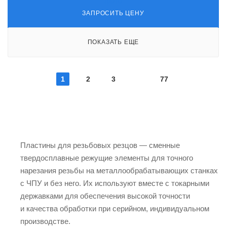
ЗАПРОСИТЬ ЦЕНУ
ПОКАЗАТЬ ЕЩЕ
1
2
3
77
Пластины для резьбовых резцов — сменные
твердосплавные режущие элементы для точного
нарезания резьбы на металлообрабатывающих станках
с ЧПУ и без него. Их используют вместе с токарными
державками для обеспечения высокой точности
и качества обработки при серийном, индивидуальном
производстве.