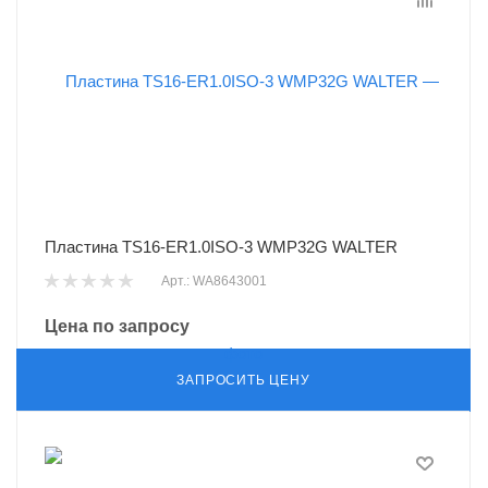
Пластина TS16-ER1.0ISO-3 WMP32G WALTER
Арт.: WA8643001
Цена по запросу
ЗАПРОСИТЬ ЦЕНУ