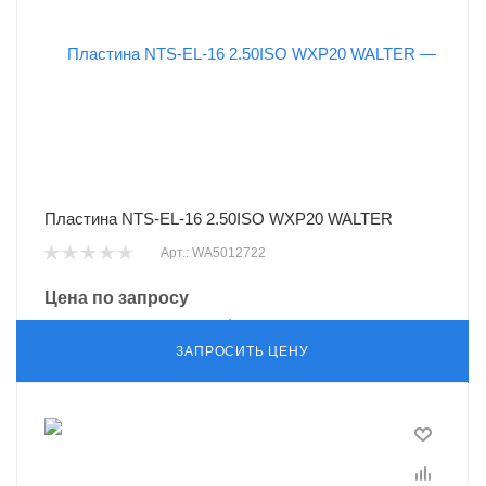
Пластина NTS-EL-16 2.50ISO WXP20 WALTER
Арт.: WA5012722
Цена по запросу
ЗАПРОСИТЬ ЦЕНУ