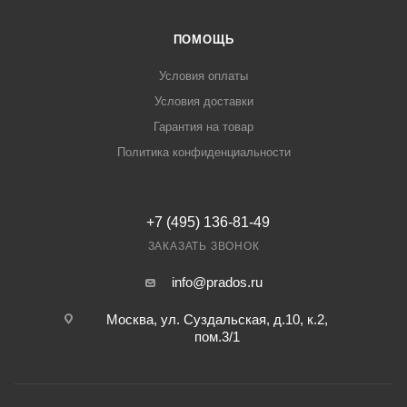
ПОМОЩЬ
Условия оплаты
Условия доставки
Гарантия на товар
Политика конфиденциальности
+7 (495) 136-81-49
ЗАКАЗАТЬ ЗВОНОК
info@prados.ru
Москва, ул. Суздальская, д.10, к.2,
пом.3/1