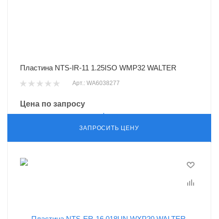
Пластина NTS-IR-11 1.25ISO WMP32 WALTER
Арт.: WA6038277
Цена по запросу
ЗАПРОСИТЬ ЦЕНУ