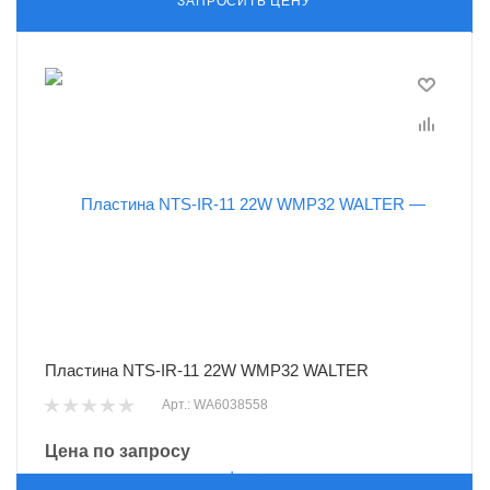
ЗАПРОСИТЬ ЦЕНУ
Пластина NTS-IR-11 22W WMP32 WALTER
Арт.: WA6038558
Цена по запросу