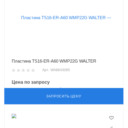
Пластина TS16-ER-A60 WMP22G WALTER
Арт.: WA8643085
Цена по запросу
ЗАПРОСИТЬ ЦЕНУ