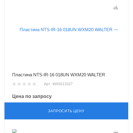
Пластина NTS-IR-16 018UN WXM20 WALTER
Арт.: WA5013327
Цена по запросу
ЗАПРОСИТЬ ЦЕНУ