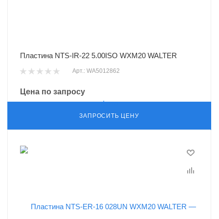
Пластина NTS-IR-22 5.00ISO WXM20 WALTER
Арт.: WA5012862
Цена по запросу
ЗАПРОСИТЬ ЦЕНУ