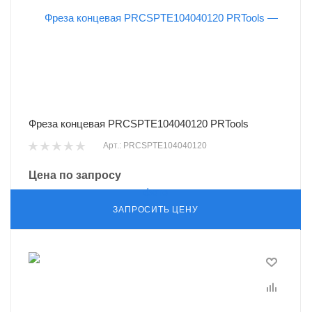
Фреза концевая PRCSPTE104040120 PRTools
Арт.: PRCSPTE104040120
Цена по запросу
ЗАПРОСИТЬ ЦЕНУ