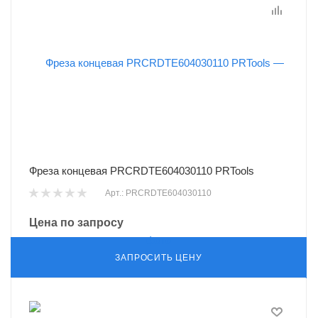
Фреза концевая PRCRDTE604030110 PRTools
Арт.: PRCRDTE604030110
Цена по запросу
ЗАПРОСИТЬ ЦЕНУ