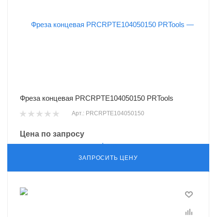
Фреза концевая PRCRPTE104050150 PRTools
Арт.: PRCRPTE104050150
Цена по запросу
ЗАПРОСИТЬ ЦЕНУ