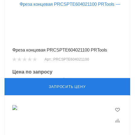
Фреза концевая PRCSPTE604021100 PRTools
Арт.: PRCSPTE604021100
Цена по запросу
ЗАПРОСИТЬ ЦЕНУ