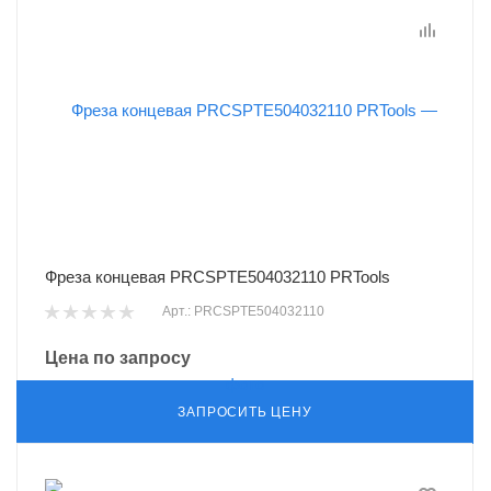
Фреза концевая PRCSPTE504032110 PRTools
Арт.: PRCSPTE504032110
Цена по запросу
ЗАПРОСИТЬ ЦЕНУ