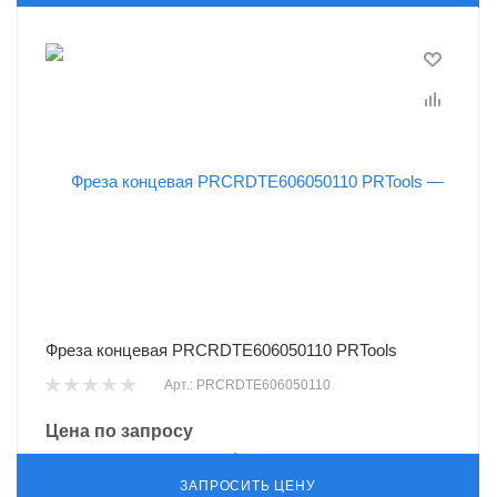
Фреза концевая PRCRDTE606050110 PRTools
Арт.: PRCRDTE606050110
Цена по запросу
ЗАПРОСИТЬ ЦЕНУ