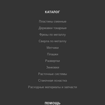
КАТАЛОГ
Пластины сменные
Державки токарные
Фрезы по металлу
Сверла по металлу
Метчики
Плашки
Развертки
Зенковки
Расточные системы
Станочная оснастка
Расходные материалы и запчасти
ПОМОЩЬ