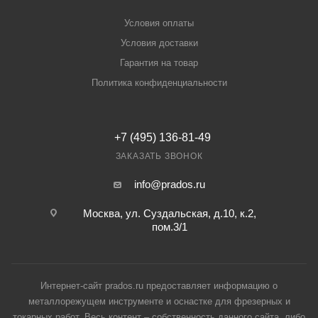
Условия оплаты
Условия доставки
Гарантия на товар
Политика конфиденциальности
+7 (495) 136-81-49
ЗАКАЗАТЬ ЗВОНОК
info@prados.ru
Москва, ул. Суздальская, д.10, к.2,
пом.3/1
Интернет-сайт prados.ru предоставляет информацию о
металлорежущем инструменте и оснастке для фрезерных и
токарных работ. Весь контент – собственность данного сайта, либо