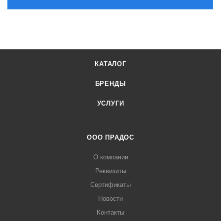
КАТАЛОГ
БРЕНДЫ
УСЛУГИ
ООО ПРАДОС
О компании
Реквизиты
Сертификаты
Новости
Контакты