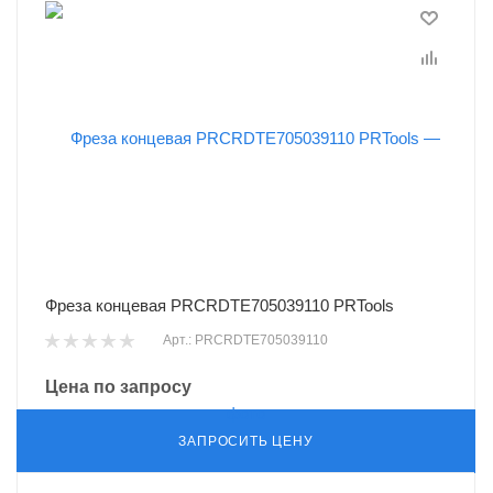
Фреза концевая PRCRDTE705039110 PRTools
Арт.: PRCRDTE705039110
Цена по запросу
ЗАПРОСИТЬ ЦЕНУ