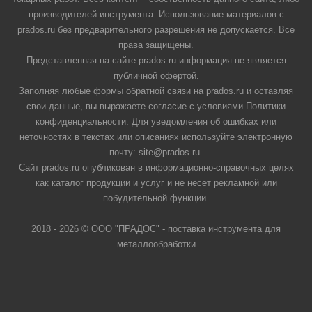
производителей инструмента. Использование материалов с
prados.ru без предварительного разрешения не допускается. Все
права защищены.
Представленная на сайте prados.ru информация не является
публичной офертой.
Заполняя любые формы обратной связи на prados.ru и оставляя
свои данные, вы выражаете согласие с условиями Политики
конфиденциальности. Для уведомления об ошибках или
неточностях в текстах или описаниях используйте электронную
почту: site@prados.ru.
Сайт prados.ru опубликован в информационно-справочных целях
как каталог продукции и услуг и не несет рекламной или
побудительной функции.
2018 - 2026 © ООО "ПРАДОС" - поставка инструмента для
металлообработки