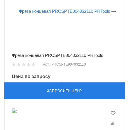
Фреза концевая PRCSPTE904032110 PRTools
Арт.: PRCSPTE904032110
Цена по запросу
ЗАПРОСИТЬ ЦЕНУ