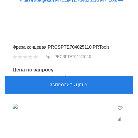
Фреза концевая PRCSPTE704025110 PRTools
Арт.: PRCSPTE704025110
Цена по запросу
ЗАПРОСИТЬ ЦЕНУ