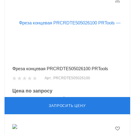
Фреза концевая PRCRDTE505026100 PRTools
Арт.: PRCRDTE505026100
Цена по запросу
ЗАПРОСИТЬ ЦЕНУ