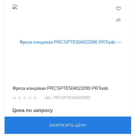
Фреза концевая PRCSPTE504022090 PRTools
Арт.: PRCSPTE504022090
Цена по запросу
ЗАПРОСИТЬ ЦЕНУ