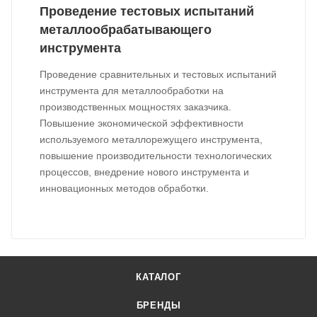
Проведение тестовых испытаний
металлообрабатывающего
инструмента
Проведение сравнительных и тестовых испытаний
инструмента для металлообработки на
производственных мощностях заказчика.
Повышение экономической эффективности
используемого металлорежущего инструмента,
повышение производительности технологических
процессов, внедрение нового инструмента и
инновационных методов обработки.
КАТАЛОГ
БРЕНДЫ