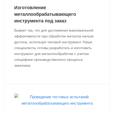
Изготовление
металлообрабатывающего
инструмента под заказ
Бывает так, что для достижения максимальной
эффективности при обработке металла нельзя
достичь, используя типовой инструмент. Наши
специалисты готовы разработать и изготовить
инструмент для металлообработки с учетом
специфики производственного процесса
заказчика.