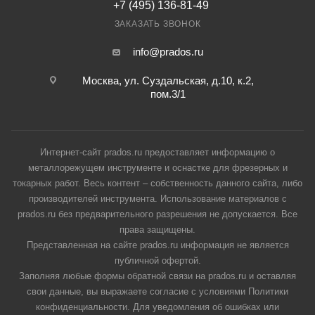
+7 (495) 136-81-49
ЗАКАЗАТЬ ЗВОНОК
info@prados.ru
Москва, ул. Суздальская, д.10, к.2,
пом.3/1
Интернет-сайт prados.ru предоставляет информацию о
металлорежущем инструменте и оснастке для фрезерных и
токарных работ. Весь контент – собственность данного сайта, либо
производителей инструмента. Использование материалов с
prados.ru без предварительного разрешения не допускается. Все
права защищены.
Представленная на сайте prados.ru информация не является
публичной офертой.
Заполняя любые формы обратной связи на prados.ru и оставляя
свои данные, вы выражаете согласие с условиями Политики
конфиденциальности. Для уведомления об ошибках или