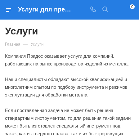
0
Услуги для предприятий металлообработки
Услуги
—
Главная
Услуги
Компания Прадос оказывает услуги для компаний,
работающих на рынке производства изделий из металла.
Наши специалисты обладают высокой квалификацией и
многолетним опытом по подбору инструмента и режимов
эксплуатации для обработки металла.
Если поставленная задача не может быть решена
стандартным инструментом, то для решения такой задачи
может быть изготовлен специальный инструмент под
заказ, как из твердого сплава, так и из быстрорежущих