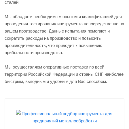
сталей.
Мы обладаем необходимым опытом и квалификацией для
проведения тестирования инструмента непосредственно на
вашем производстве. Данные испытания помогают и
сократить расходы на производство и повысить
производительность, что приводит к повышению
прибыльности производства.
Мы осуществляем оперативные поставки по всей
территории Российской Федерации и страны СНГ наиболее
быстрым, выгодным и удобным для Вас способом.