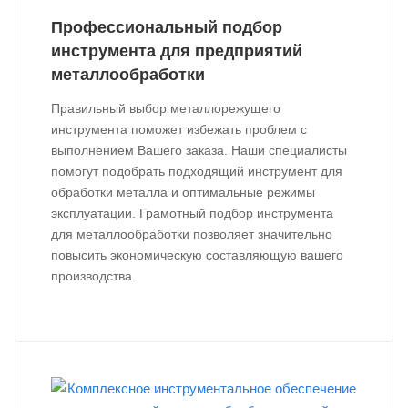
Профессиональный подбор
инструмента для предприятий
металлообработки
Правильный выбор металлорежущего
инструмента поможет избежать проблем с
выполнением Вашего заказа. Наши специалисты
помогут подобрать подходящий инструмент для
обработки металла и оптимальные режимы
эксплуатации. Грамотный подбор инструмента
для металлообработки позволяет значительно
повысить экономическую составляющую вашего
производства.