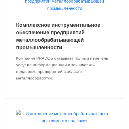
Комплексное инструментальное
обеспечение предприятий
металлообрабатывающей
промышленности
Компания PRADOS оказывает полный перечень
услуг по информационной и технической
поддержке предприятий в области
металлообработки.