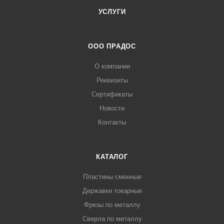
УСЛУГИ
ООО ПРАДОС
О компании
Реквизиты
Сертификаты
Новости
Контакты
КАТАЛОГ
Пластины сменные
Державки токарные
Фрезы по металлу
Сверла по металлу