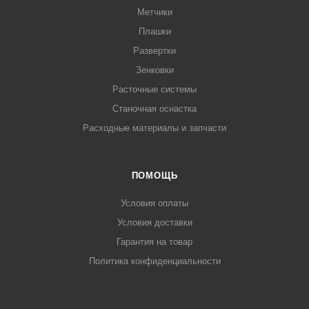
Метчики
Плашки
Развертки
Зенковки
Расточные системы
Станочная оснастка
Расходные материалы и запчасти
ПОМОЩЬ
Условия оплаты
Условия доставки
Гарантия на товар
Политика конфиденциальности