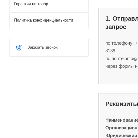
Гарантия на товар
1. Отправ
Политика конфиденциальности
запрос
по телефону: +
Заказать звонок
8139
по почте: info@
через формы на
Реквизит
Наименование
Организацион
Юридический 