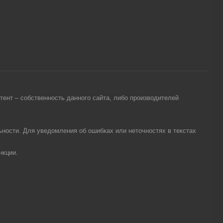
ент – собственность данного сайта, либо производителей
ности. Для уведомления об ошибках или неточностях в текстах
нкции.