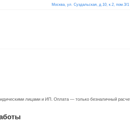
Москва, ул. Суздальская, д.10, к.2, пом.3/1
идическими лицами и ИП. Оплата — только безналичный расче
работы