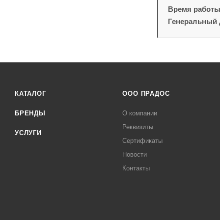
Время работ
Генеральный 
КАТАЛОГ
ООО ПРАДОС
БРЕНДЫ
О компании
Реквизиты
УСЛУГИ
Сертификаты
Новости
Контакты