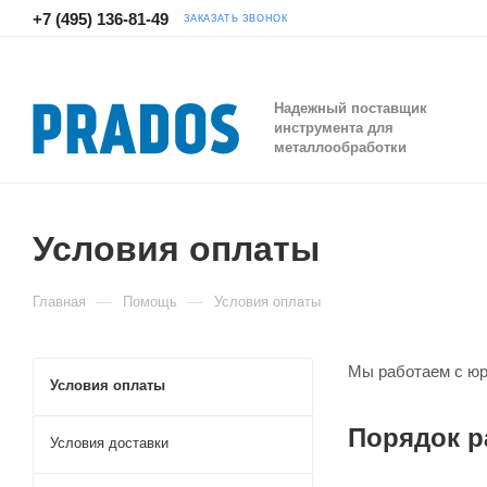
+7 (495) 136-81-49
ЗАКАЗАТЬ ЗВОНОК
Надежный поставщик
инструмента для
металлообработки
Условия оплаты
—
—
Главная
Помощь
Условия оплаты
Мы работаем с юр
Условия оплаты
Порядок 
Условия доставки