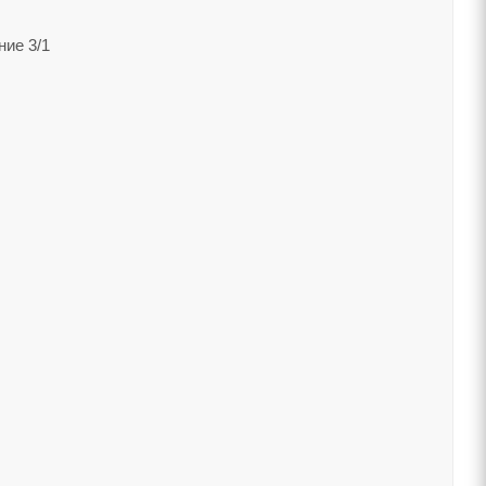
ние 3/1