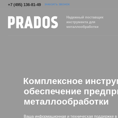
+7 (495) 136-81-49
ЗАКАЗАТЬ ЗВОНОК
Надежный поставщик
инструмента для
металлообработки
Комплексное инстру
обеспечение предпр
металлообработки
Ваша информационная и техническая поддержке в