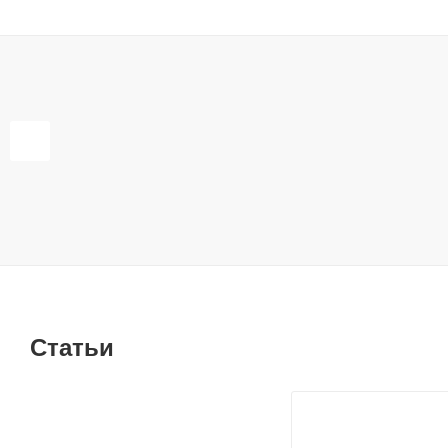
Статьи