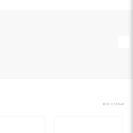
ВСЕ СТАТЬИ