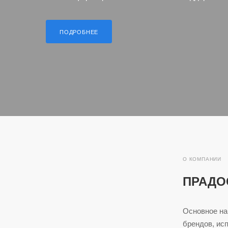
ПОДРОБНЕЕ
О КОМПАНИИ
ПРАДО
Основное на
брендов, ис