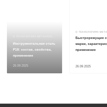
О ТЕХНОЛОГИЯХ МЕТАЛЛООБРАБОТКИ
Быстрорежущие с
Инструментальная сталь
марки, характерис
Р18: состав, свойства,
применение
применение
26.09.2025
26.09.2025