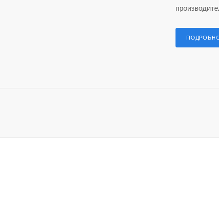
производите
ПОДРОБН