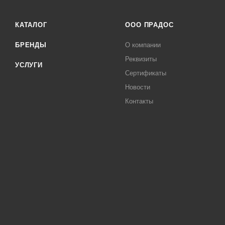
КАТАЛОГ
ООО ПРАДОС
БРЕНДЫ
О компании
Реквизиты
УСЛУГИ
Сертификаты
Новости
Контакты