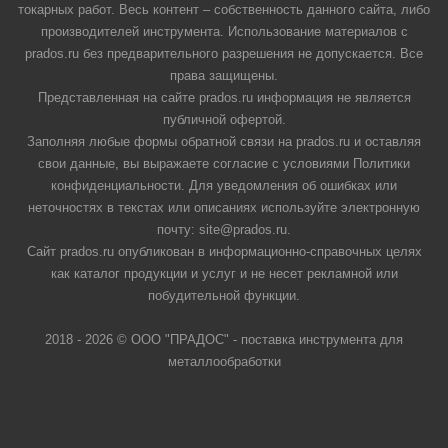
токарных работ. Весь контент – собственность данного сайта, либо
производителей инструмента. Использование материалов с
prados.ru без предварительного разрешения не допускается. Все
права защищены.
Представленная на сайте prados.ru информация не является
публичной офертой.
Заполняя любые формы обратной связи на prados.ru и оставляя
свои данные, вы выражаете согласие с условиями Политики
конфиденциальности. Для уведомления об ошибках или
неточностях в текстах или описаниях используйте электронную
почту: site@prados.ru.
Сайт prados.ru опубликован в информационно-справочных целях
как каталог продукции и услуг и не несет рекламной или
побудительной функции.
2018 - 2026 © ООО "ПРАДОС" - поставка инструмента для
металлообработки