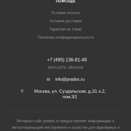
ПОМОЩЬ
Условия оплаты
Условия доставки
Гарантия на товар
Политика конфиденциальности
+7 (495) 136-81-49
ЗАКАЗАТЬ ЗВОНОК
info@prados.ru
Москва, ул. Суздальская, д.10, к.2,
пом.3/1
Интернет-сайт prados.ru предоставляет информацию о
металлорежущем инструменте и оснастке для фрезерных и