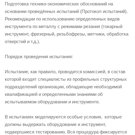
Подготовка технико-экономических обоснований на
основании проведённых испытаний (Протокол испытаний).
Рекомендации по использованию определенных видов
инструмента по металлу с режимами резания (токарный
инструмент, фрезерный, резьбофрезы, метчики, обработка
отверстий и т.д.).
Порядок проведения испытания:
Испытание, как правило, проводится комиссией, в состав
которой входят специалисты из профильных структурных
подразделений организации, обладающие необходимой
квалификацией и определенными знаниями об
испытываемом оборудовании и инструменте.
В испытаниях моделируются особые условия, которые
должны выдержать оборудование и инструмент,
подвергшиеся тестированию. Вся процедура фиксируется