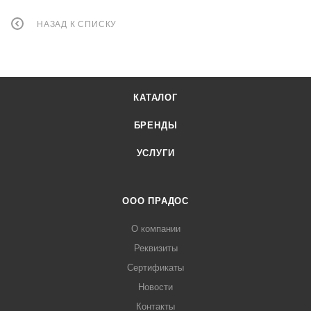
НАЗАД К СПИСКУ
КАТАЛОГ
БРЕНДЫ
УСЛУГИ
ООО ПРАДОС
О компании
Реквизиты
Сертификаты
Новости
Контакты