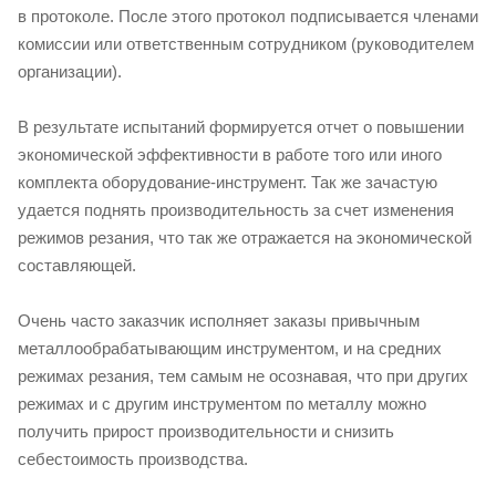
в протоколе. После этого протокол подписывается членами
комиссии или ответственным сотрудником (руководителем
организации).
В результате испытаний формируется отчет о повышении
экономической эффективности в работе того или иного
комплекта оборудование-инструмент. Так же зачастую
удается поднять производительность за счет изменения
режимов резания, что так же отражается на экономической
составляющей.
Очень часто заказчик исполняет заказы привычным
металлообрабатывающим инструментом, и на средних
режимах резания, тем самым не осознавая, что при других
режимах и с другим инструментом по металлу можно
получить прирост производительности и снизить
себестоимость производства.