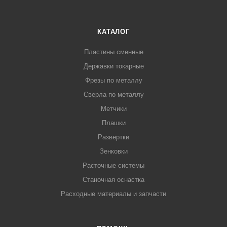
КАТАЛОГ
Пластины сменные
Державки токарные
Фрезы по металлу
Сверла по металлу
Метчики
Плашки
Развертки
Зенковки
Расточные системы
Станочная оснастка
Расходные материалы и запчасти