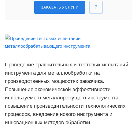
ЗАКАЗАТЬ УСЛУГУ
Проведение сравнительных и тестовых испытаний
инструмента для металлообработки на
производственных мощностях заказчика.
Повышение экономической эффективности
используемого металлорежущего инструмента,
повышение производительности технологических
процессов, внедрение нового инструмента и
инновационных методов обработки.