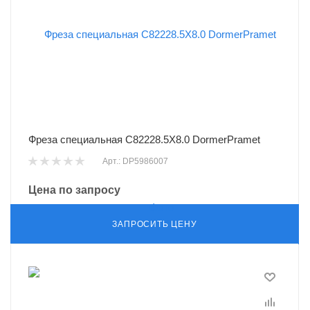
Фреза специальная C82228.5X8.0 DormerPramet
Арт.: DP5986007
Цена по запросу
ЗАПРОСИТЬ ЦЕНУ