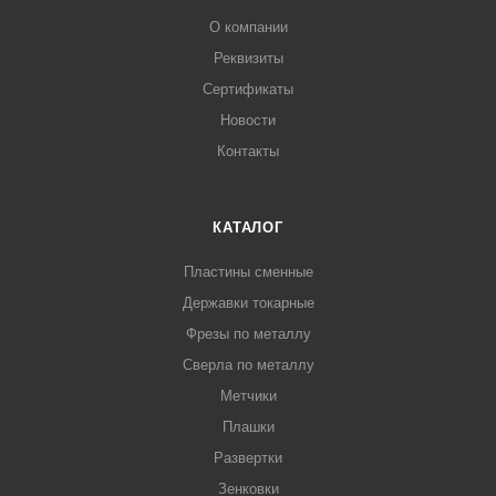
О компании
Реквизиты
Сертификаты
Новости
Контакты
КАТАЛОГ
Пластины сменные
Державки токарные
Фрезы по металлу
Сверла по металлу
Метчики
Плашки
Развертки
Зенковки