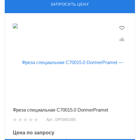
ЗАПРОСИТЬ ЦЕНУ
Фреза специальная C70015.0 DormerPramet
Арт.: DP5985395
Цена по запросу