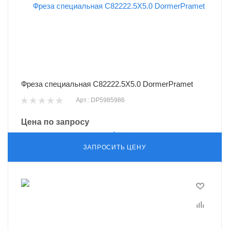
Фреза специальная C82222.5X5.0 DormerPramet
Арт.: DP5985986
Цена по запросу
ЗАПРОСИТЬ ЦЕНУ