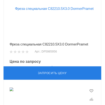
Фреза специальная C82210.5X3.0 DormerPramet
Арт.: DP5985956
Цена по запросу
ЗАПРОСИТЬ ЦЕНУ