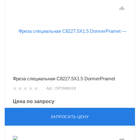
Фреза специальная C8227.5X1.5 DormerPramet
Арт.: DP5986019
Цена по запросу
ЗАПРОСИТЬ ЦЕНУ