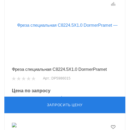
Фреза специальная C8224.5X1.0 DormerPramet
Арт.: DP5986015
Цена по запросу
ЗАПРОСИТЬ ЦЕНУ