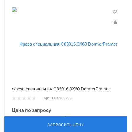
Фреза специальная C83016.0X60 DormerPramet
Арт.: DP5985796
Цена по запросу
ЗАПРОСИТЬ ЦЕНУ