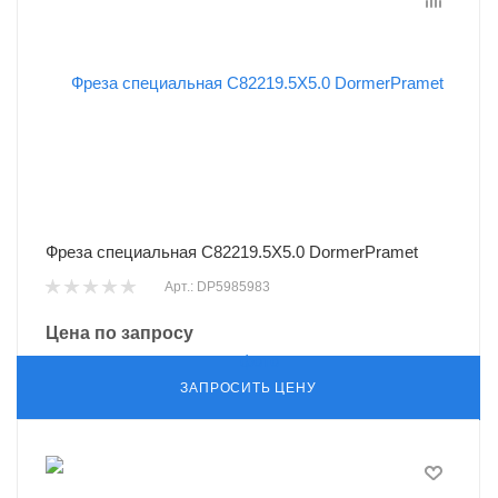
Фреза специальная C82219.5X5.0 DormerPramet
Арт.: DP5985983
Цена по запросу
ЗАПРОСИТЬ ЦЕНУ