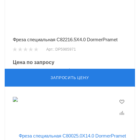
Фреза специальная C82216.5X4.0 DormerPramet
Арт.: DP5985971
Цена по запросу
ЗАПРОСИТЬ ЦЕНУ