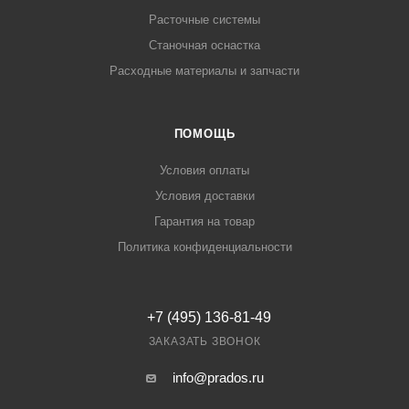
Расточные системы
Станочная оснастка
Расходные материалы и запчасти
ПОМОЩЬ
Условия оплаты
Условия доставки
Гарантия на товар
Политика конфиденциальности
+7 (495) 136-81-49
ЗАКАЗАТЬ ЗВОНОК
info@prados.ru