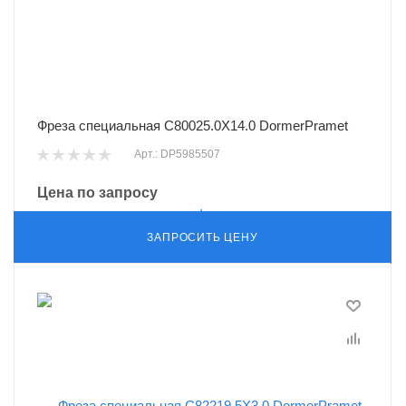
Фреза специальная C80025.0X14.0 DormerPramet
Арт.: DP5985507
Цена по запросу
ЗАПРОСИТЬ ЦЕНУ