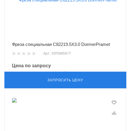
Фреза специальная C82219.5X3.0 DormerPramet
Арт.: DP5985977
Цена по запросу
ЗАПРОСИТЬ ЦЕНУ