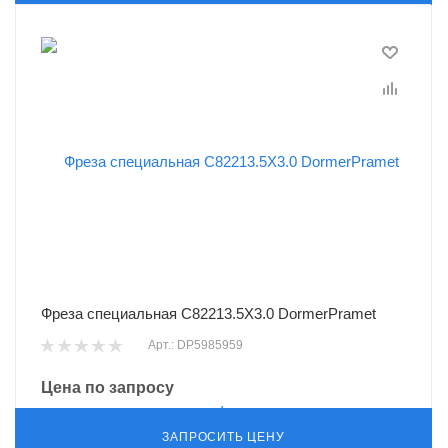
Фреза специальная C82213.5X3.0 DormerPramet
Арт.: DP5985959
Цена по запросу
ЗАПРОСИТЬ ЦЕНУ