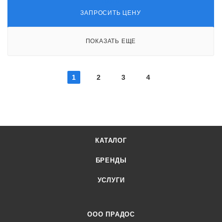
ЗАПРОСИТЬ ЦЕНУ
ПОКАЗАТЬ ЕЩЕ
1
2
3
4
КАТАЛОГ
БРЕНДЫ
УСЛУГИ
ООО ПРАДОС