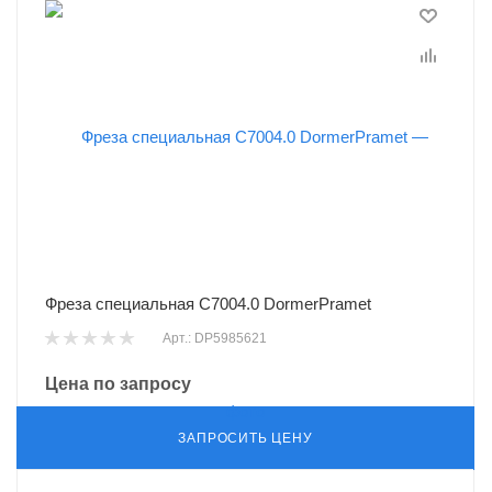
Фреза специальная C7004.0 DormerPramet
Арт.: DP5985621
Цена по запросу
ЗАПРОСИТЬ ЦЕНУ