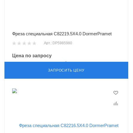
Фреза специальная C82219.5X4.0 DormerPramet
Арт.: DP5985980
Цена по запросу
ЗАПРОСИТЬ ЦЕНУ