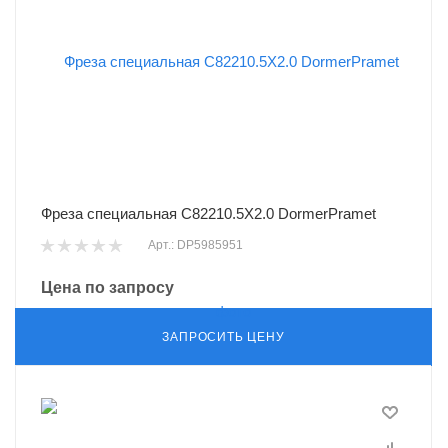
Фреза специальная C82210.5X2.0 DormerPramet
Арт.: DP5985951
Цена по запросу
ЗАПРОСИТЬ ЦЕНУ