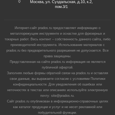
Москва, ул. Суздальская, д.10, к.2,
пом.3/1
Интернет-сайт prados.ru предоставляет информацию о
металлорежущем инструменте и оснастке для фрезерных и
токарных работ. Весь контент – собственность данного сайта, либо
производителей инструмента. Использование материалов с
prados.ru без предварительного разрешения не допускается. Все
права защищены.
Представленная на сайте prados.ru информация не является
публичной офертой.
Заполняя любые формы обратной связи на prados.ru и оставляя
свои данные, вы выражаете согласие с условиями Политики
конфиденциальности. Для уведомления об ошибках или
неточностях в текстах или описаниях используйте электронную
почту: site@prados.ru.
Сайт prados.ru опубликован в информационно-справочных целях
как каталог продукции и услуг и не несет рекламной или
побудительной функции.