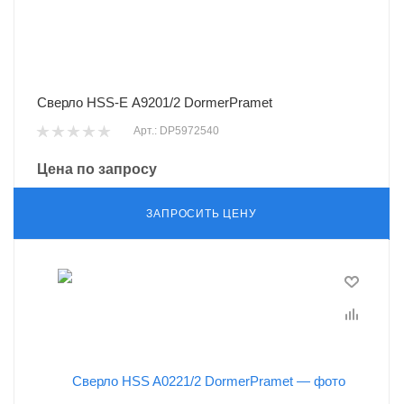
Сверло HSS-E A9201/2 DormerPramet
Арт.: DP5972540
Цена по запросу
ЗАПРОСИТЬ ЦЕНУ