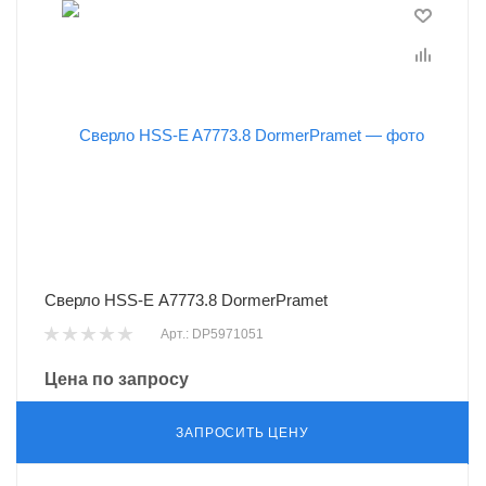
Сверло HSS-E A7773.8 DormerPramet
Арт.: DP5971051
Цена по запросу
ЗАПРОСИТЬ ЦЕНУ