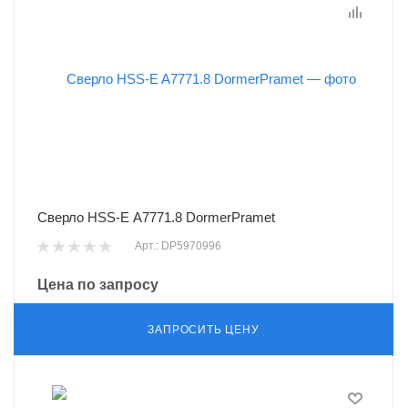
Сверло HSS-E A7771.8 DormerPramet
Арт.: DP5970996
Цена по запросу
ЗАПРОСИТЬ ЦЕНУ