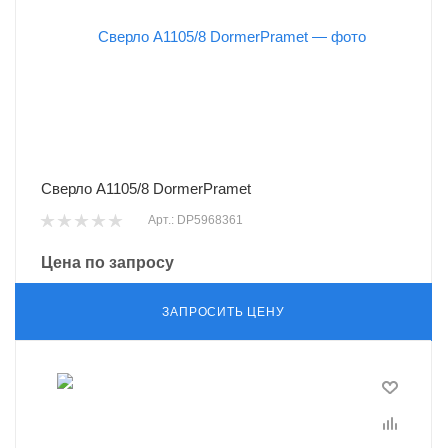
Сверло A1105/8 DormerPramet
Арт.: DP5968361
Цена по запросу
ЗАПРОСИТЬ ЦЕНУ