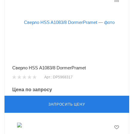
Сверло HSS A1083/8 DormerPramet
Арт.: DP5968317
Цена по запросу
ЗАПРОСИТЬ ЦЕНУ