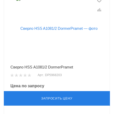
Сверло HSS A1081/2 DormerPramet
Арт.: DP5968203
Цена по запросу
ЗАПРОСИТЬ ЦЕНУ