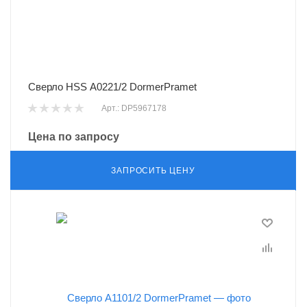
Сверло HSS A0221/2 DormerPramet
Арт.: DP5967178
Цена по запросу
ЗАПРОСИТЬ ЦЕНУ