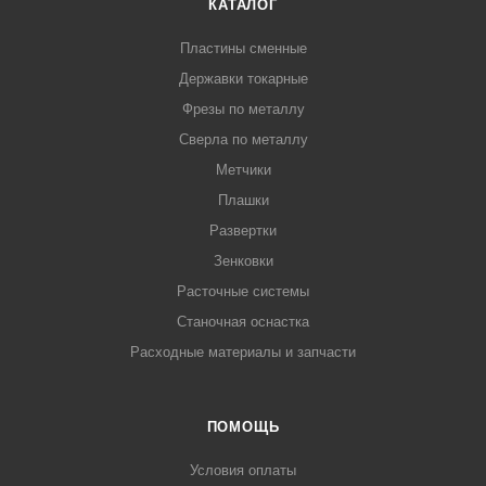
КАТАЛОГ
Пластины сменные
Державки токарные
Фрезы по металлу
Сверла по металлу
Метчики
Плашки
Развертки
Зенковки
Расточные системы
Станочная оснастка
Расходные материалы и запчасти
ПОМОЩЬ
Условия оплаты