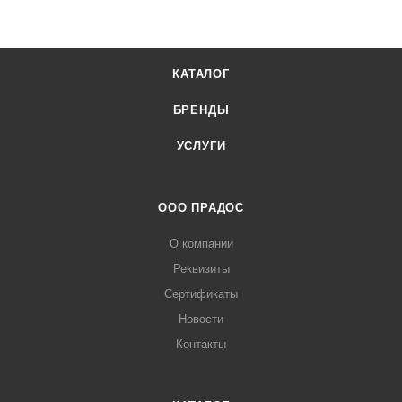
КАТАЛОГ
БРЕНДЫ
УСЛУГИ
ООО ПРАДОС
О компании
Реквизиты
Сертификаты
Новости
Контакты