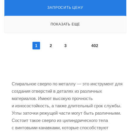
ЗАПРОСИТЬ ЦЕНУ
ПОКАЗАТЬ ЕЩЕ
1
2
3
402
Спиральное сверло по металлу — это инструмент для
создания отверстий в деталях из различных
материалов. Имеют высокую прочность
и износостойкость, а также длительный срок службы.
Углы заточки режущей части могут быть различными.
Состоит такое сверло из цилиндрического тела
с винтовыми канавками, которые способствуют