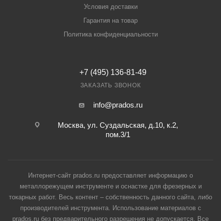
Условия доставки
Гарантия на товар
Политика конфиденциальности
+7 (495) 136-81-49
ЗАКАЗАТЬ ЗВОНОК
info@prados.ru
Москва, ул. Суздальская, д.10, к.2,
пом.3/1
Интернет-сайт prados.ru предоставляет информацию о
металлорежущем инструменте и оснастке для фрезерных и
токарных работ. Весь контент – собственность данного сайта, либо
производителей инструмента. Использование материалов с
prados.ru без предварительного разрешения не допускается. Все