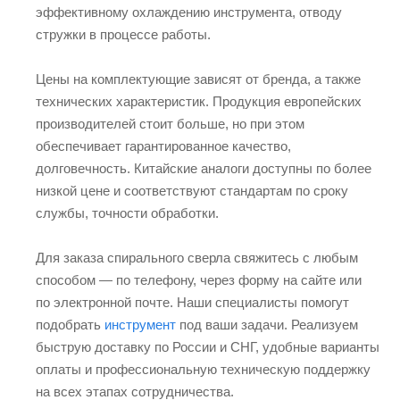
эффективному охлаждению инструмента, отводу
стружки в процессе работы.
Цены на комплектующие зависят от бренда, а также
технических характеристик. Продукция европейских
производителей стоит больше, но при этом
обеспечивает гарантированное качество,
долговечность. Китайские аналоги доступны по более
низкой цене и соответствуют стандартам по сроку
службы, точности обработки.
Для заказа спирального сверла свяжитесь с любым
способом — по телефону, через форму на сайте или
по электронной почте. Наши специалисты помогут
подобрать
инструмент
под ваши задачи. Реализуем
быструю доставку по России и СНГ, удобные варианты
оплаты и профессиональную техническую поддержку
на всех этапах сотрудничества.