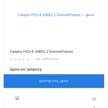
Сверло HSS-E A9001.2 DormerPramet
Арт.: DP5970614
Цена по запросу
ЗАПРОСИТЬ ЦЕНУ