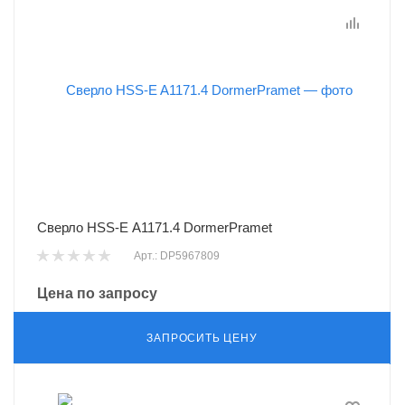
Сверло HSS-E A1171.4 DormerPramet
Арт.: DP5967809
Цена по запросу
ЗАПРОСИТЬ ЦЕНУ