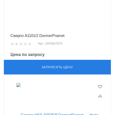
Сверло A1101/2 DormerPramet
Арт.: DP5967875
Цена по запросу
ЗАПРОСИТЬ ЦЕНУ