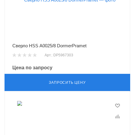
Сверло HSS A0025/8 DormerPramet
Арт.: DP5967303
Цена по запросу
ЗАПРОСИТЬ ЦЕНУ