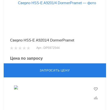
Сверло HSS-E A9201/4 DormerPramet
Арт.: DP5972544
Цена по запросу
ЗАПРОСИТЬ ЦЕНУ