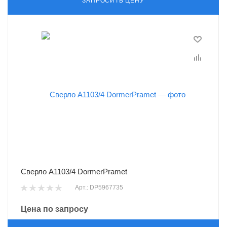
ЗАПРОСИТЬ ЦЕНУ
Сверло A1103/4 DormerPramet
Арт.: DP5967735
Цена по запросу