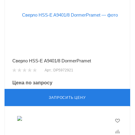
Сверло HSS-E A9401/8 DormerPramet
Арт.: DP5972921
Цена по запросу
ЗАПРОСИТЬ ЦЕНУ