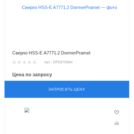
Сверло HSS-E A7771.2 DormerPramet
Арт.: DP5970964
Цена по запросу
ЗАПРОСИТЬ ЦЕНУ