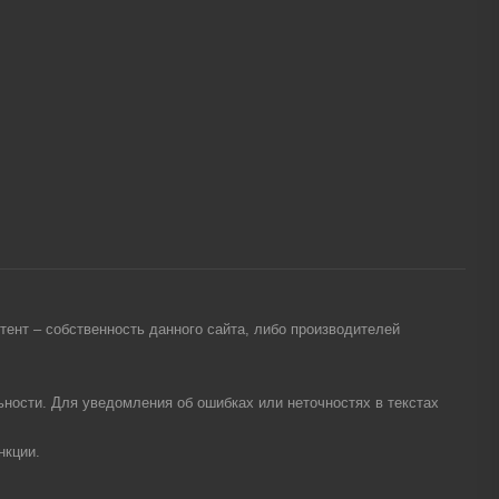
ент – собственность данного сайта, либо производителей
ности. Для уведомления об ошибках или неточностях в текстах
нкции.