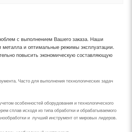
роблем с выполнением Вашего заказа. Наши
и металла и оптимальные режимы эксплуатации.
ительно повысить экономическую составляющую
трумента. Часто для выполнения технологических задач
учетом особенностей оборудования и технологического
ем сплав исходя из типа обработки и обрабатываемого
анообработки и лучший инструмент от мировых лидеров.