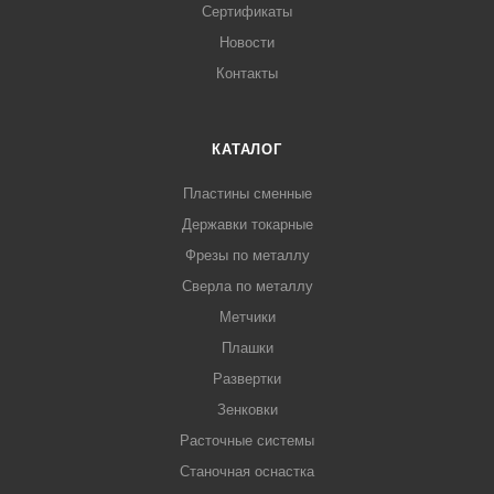
Сертификаты
Новости
Контакты
КАТАЛОГ
Пластины сменные
Державки токарные
Фрезы по металлу
Сверла по металлу
Метчики
Плашки
Развертки
Зенковки
Расточные системы
Станочная оснастка