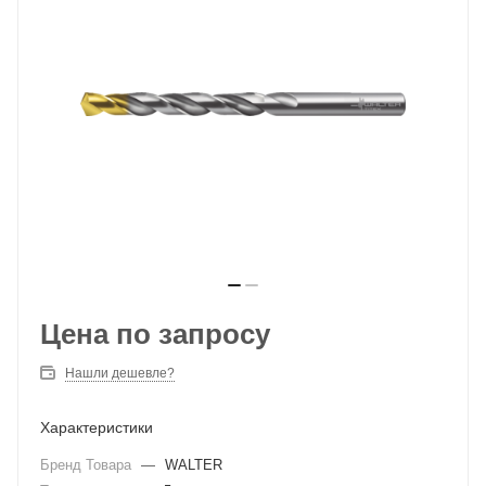
Цена по запросу
Нашли дешевле?
Характеристики
Бренд Товара
—
WALTER