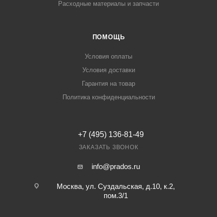
Расходные материалы и запчасти
ПОМОЩЬ
Условия оплаты
Условия доставки
Гарантия на товар
Политика конфиденциальности
+7 (495) 136-81-49
ЗАКАЗАТЬ ЗВОНОК
info@prados.ru
Москва, ул. Суздальская, д.10, к.2,
пом.3/1