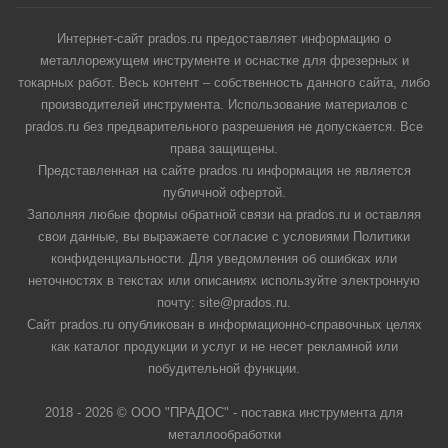
Интернет-сайт prados.ru предоставляет информацию о
металлорежущем инструменте и оснастке для фрезерных и
токарных работ. Весь контент – собственность данного сайта, либо
производителей инструмента. Использование материалов с
prados.ru без предварительного разрешения не допускается. Все
права защищены.
Представленная на сайте prados.ru информация не является
публичной офертой.
Заполняя любые формы обратной связи на prados.ru и оставляя
свои данные, вы выражаете согласие с условиями Политики
конфиденциальности. Для уведомления об ошибках или
неточностях в текстах или описаниях используйте электронную
почту: site@prados.ru.
Сайт prados.ru опубликован в информационно-справочных целях
как каталог продукции и услуг и не несет рекламной или
побудительной функции.
2018 - 2026 © ООО "ПРАДОС" - поставка инструмента для
металлообработки