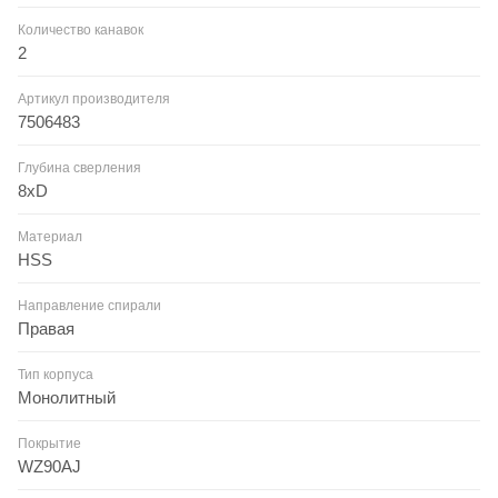
Количество канавок
2
Артикул производителя
7506483
Глубина сверления
8xD
Материал
HSS
Направление спирали
Правая
Тип корпуса
Монолитный
Покрытие
WZ90AJ