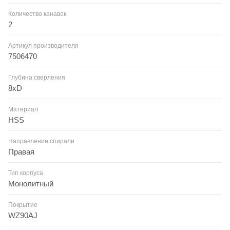
Количество канавок
2
Артикул производителя
7506470
Глубина сверления
8xD
Материал
HSS
Направление спирали
Правая
Тип корпуса
Монолитный
Покрытие
WZ90AJ