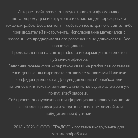
Интернет-сайт prados.ru предоставляет информацию о
металлорежущем инструменте и оснастке для фрезерных и
токарных работ. Весь контент – собственность данного сайта, либо
производителей инструмента. Использование материалов с
prados.ru без предварительного разрешения не допускается. Все
права защищены.
Представленная на сайте prados.ru информация не является
публичной офертой.
Заполняя любые формы обратной связи на prados.ru и оставляя
свои данные, вы выражаете согласие с условиями Политики
конфиденциальности. Для уведомления об ошибках или
неточностях в текстах или описаниях используйте электронную
почту: site@prados.ru.
Сайт prados.ru опубликован в информационно-справочных целях
как каталог продукции и услуг и не несет рекламной или
побудительной функции.
2018 - 2026 © ООО "ПРАДОС" - поставка инструмента для
металлообработки