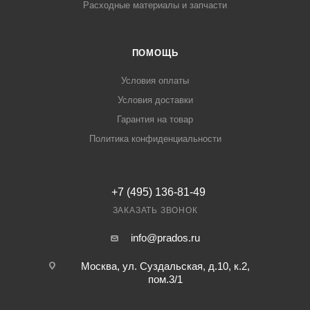
Расходные материалы и запчасти
ПОМОЩЬ
Условия оплаты
Условия доставки
Гарантия на товар
Политика конфиденциальности
+7 (495) 136-81-49
ЗАКАЗАТЬ ЗВОНОК
info@prados.ru
Москва, ул. Суздальская, д.10, к.2,
пом.3/1