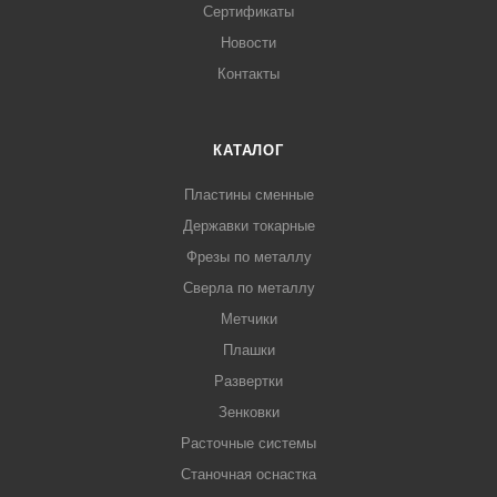
Сертификаты
Новости
Контакты
КАТАЛОГ
Пластины сменные
Державки токарные
Фрезы по металлу
Сверла по металлу
Метчики
Плашки
Развертки
Зенковки
Расточные системы
Станочная оснастка