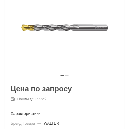
Цена по запросу
Нашли дешевле?
Характеристики
Бренд Товара
—
WALTER