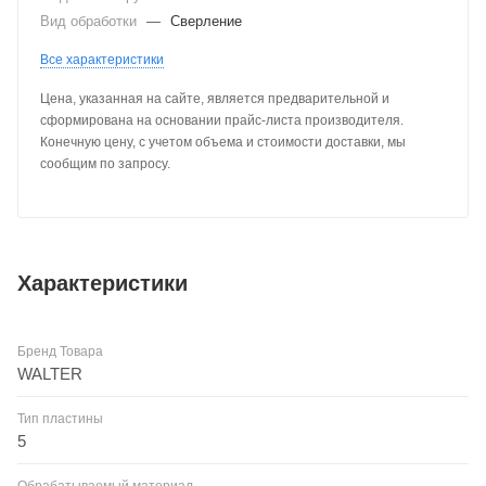
Вид обработки
—
Сверление
Все характеристики
Цена, указанная на сайте, является предварительной и
сформирована на основании прайс-листа производителя.
Конечную цену, с учетом объема и стоимости доставки, мы
сообщим по запросу.
Характеристики
Бренд Товара
WALTER
Тип пластины
5
Обрабатываемый материал