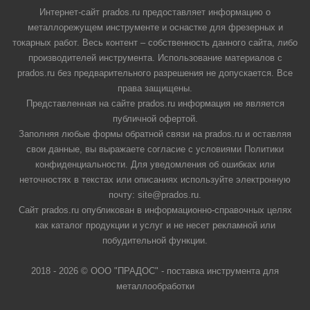
Интернет-сайт prados.ru предоставляет информацию о
металлорежущем инструменте и оснастке для фрезерных и
токарных работ. Весь контент – собственность данного сайта, либо
производителей инструмента. Использование материалов с
prados.ru без предварительного разрешения не допускается. Все
права защищены.
Представленная на сайте prados.ru информация не является
публичной офертой.
Заполняя любые формы обратной связи на prados.ru и оставляя
свои данные, вы выражаете согласие с условиями Политики
конфиденциальности. Для уведомления об ошибках или
неточностях в текстах или описаниях используйте электронную
почту: site@prados.ru.
Сайт prados.ru опубликован в информационно-справочных целях
как каталог продукции и услуг и не несет рекламной или
побудительной функции.
2018 - 2026 © ООО "ПРАДОС" - поставка инструмента для
металлообработки