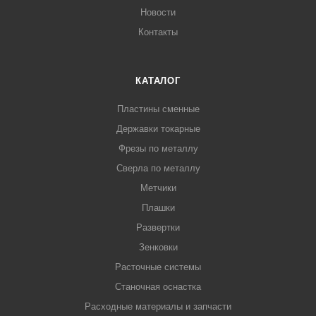
Новости
Контакты
КАТАЛОГ
Пластины сменные
Державки токарные
Фрезы по металлу
Сверла по металлу
Метчики
Плашки
Развертки
Зенковки
Расточные системы
Станочная оснастка
Расходные материалы и запчасти