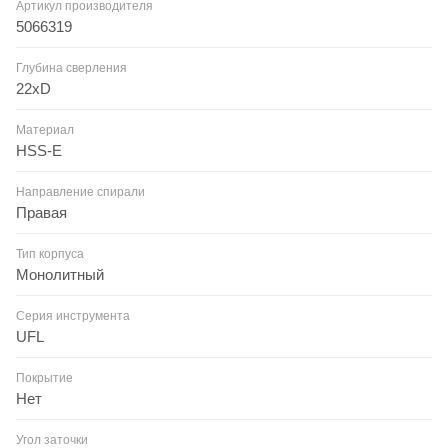
Артикул производителя
5066319
Глубина сверления
22xD
Материал
HSS-E
Направление спирали
Правая
Тип корпуса
Монолитный
Серия инструмента
UFL
Покрытие
Нет
Угол заточки