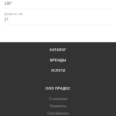
130°
Диаметр, мм
17
КАТАЛОГ
БРЕНДЫ
УСЛУГИ
ООО ПРАДОС
О компании
Реквизиты
Сертификаты