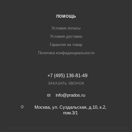
ПОМОЩЬ
Условия оплаты
Условия доставки
Гарантия на товар
Политика конфиденциальности
+7 (495) 136-81-49
ЗАКАЗАТЬ ЗВОНОК
info@prados.ru
Москва, ул. Суздальская, д.10, к.2,
пом.3/1