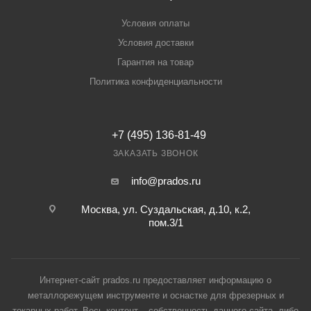
Условия оплаты
Условия доставки
Гарантия на товар
Политика конфиденциальности
+7 (495) 136-81-49
ЗАКАЗАТЬ ЗВОНОК
info@prados.ru
Москва, ул. Суздальская, д.10, к.2,
пом.3/1
Интернет-сайт prados.ru предоставляет информацию о
металлорежущем инструменте и оснастке для фрезерных и
токарных работ. Весь контент – собственность данного сайта, либо