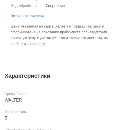
Вид обработки
—
Сверление
Все характеристики
Цена, указанная на сайте, является предварительной и
сформирована на основании прайс-листа производителя.
Конечную цену, с учетом объема и стоимости доставки, мы
сообщим по запросу.
Характеристики
Бренд Товара
WALTER
Тип пластины
5
Обрабатываемый материал