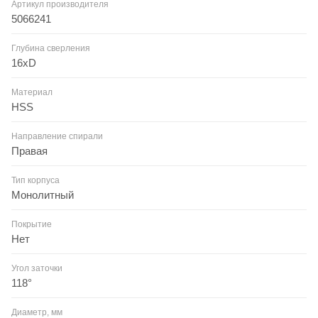
Артикул производителя
5066241
Глубина сверления
16xD
Материал
HSS
Направление спирали
Правая
Тип корпуса
Монолитный
Покрытие
Нет
Угол заточки
118°
Диаметр, мм