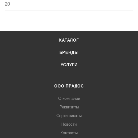
20
КАТАЛОГ
БРЕНДЫ
УСЛУГИ
ООО ПРАДОС
О компании
Реквизиты
Сертификаты
Новости
Контакты