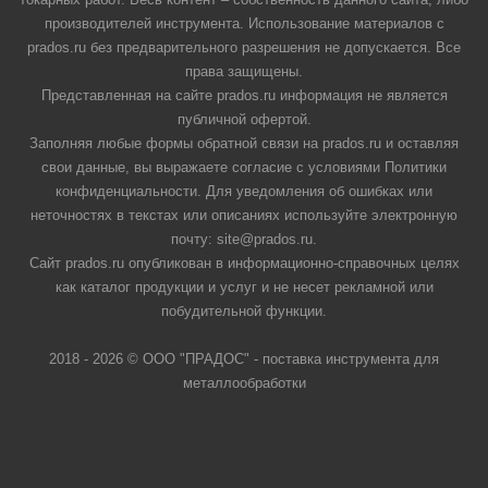
производителей инструмента. Использование материалов с
prados.ru без предварительного разрешения не допускается. Все
права защищены.
Представленная на сайте prados.ru информация не является
публичной офертой.
Заполняя любые формы обратной связи на prados.ru и оставляя
свои данные, вы выражаете согласие с условиями Политики
конфиденциальности. Для уведомления об ошибках или
неточностях в текстах или описаниях используйте электронную
почту: site@prados.ru.
Сайт prados.ru опубликован в информационно-справочных целях
как каталог продукции и услуг и не несет рекламной или
побудительной функции.
2018 - 2026 © ООО "ПРАДОС" - поставка инструмента для
металлообработки