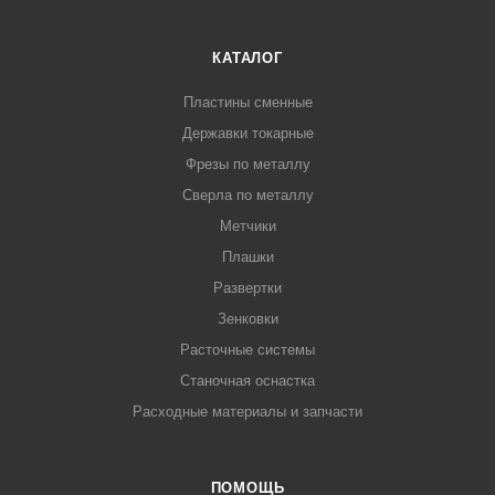
КАТАЛОГ
Пластины сменные
Державки токарные
Фрезы по металлу
Сверла по металлу
Метчики
Плашки
Развертки
Зенковки
Расточные системы
Станочная оснастка
Расходные материалы и запчасти
ПОМОЩЬ