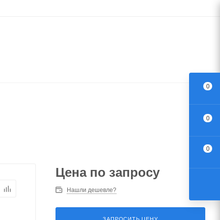
0
0
0
Цена по запросу
Нашли дешевле?
ЗАПРОСИТЬ ЦЕНУ