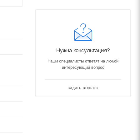
Нужна консультация?
Наши специалисты ответят на любой
интересующий вопрос
ЗАДАТЬ ВОПРОС