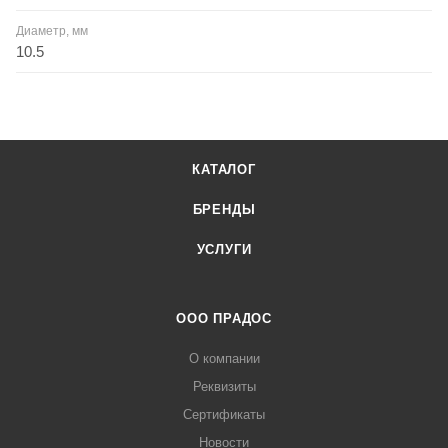
Диаметр, мм
10.5
КАТАЛОГ
БРЕНДЫ
УСЛУГИ
ООО ПРАДОС
О компании
Реквизиты
Сертификаты
Новости