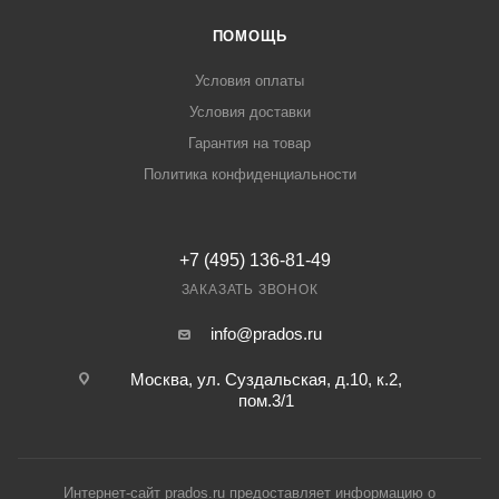
ПОМОЩЬ
Условия оплаты
Условия доставки
Гарантия на товар
Политика конфиденциальности
+7 (495) 136-81-49
ЗАКАЗАТЬ ЗВОНОК
info@prados.ru
Москва, ул. Суздальская, д.10, к.2,
пом.3/1
Интернет-сайт prados.ru предоставляет информацию о