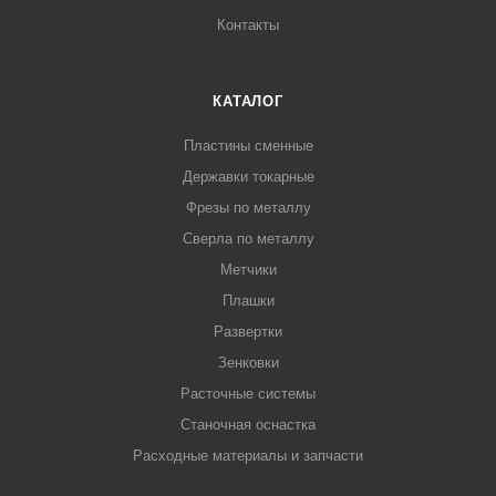
Контакты
КАТАЛОГ
Пластины сменные
Державки токарные
Фрезы по металлу
Сверла по металлу
Метчики
Плашки
Развертки
Зенковки
Расточные системы
Станочная оснастка
Расходные материалы и запчасти