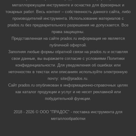
металлорежущем инструменте и оснастке для фрезерных и
токарных работ. Весь контент – собственность данного сайта, либо
производителей инструмента. Использование материалов с
prados.ru без предварительного разрешения не допускается. Все
права защищены.
Представленная на сайте prados.ru информация не является
публичной офертой.
Заполняя любые формы обратной связи на prados.ru и оставляя
свои данные, вы выражаете согласие с условиями Политики
конфиденциальности. Для уведомления об ошибках или
неточностях в текстах или описаниях используйте электронную
почту: site@prados.ru.
Сайт prados.ru опубликован в информационно-справочных целях
как каталог продукции и услуг и не несет рекламной или
побудительной функции.
2018 - 2026 © ООО "ПРАДОС" - поставка инструмента для
металлообработки