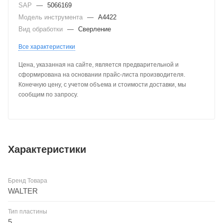
SAP
—
5066169
Модель инструмента
—
A4422
Вид обработки
—
Сверление
Все характеристики
Цена, указанная на сайте, является предварительной и
сформирована на основании прайс-листа производителя.
Конечную цену, с учетом объема и стоимости доставки, мы
сообщим по запросу.
Характеристики
Бренд Товара
WALTER
Тип пластины
5