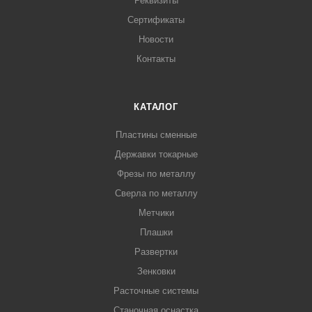
Реквизиты
Сертификаты
Новости
Контакты
КАТАЛОГ
Пластины сменные
Державки токарные
Фрезы по металлу
Сверла по металлу
Метчики
Плашки
Развертки
Зенковки
Расточные системы
Станочная оснастка