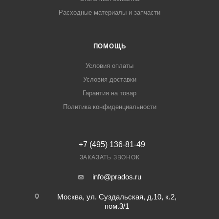
Расходные материалы и запчасти
ПОМОЩЬ
Условия оплаты
Условия доставки
Гарантия на товар
Политика конфиденциальности
+7 (495) 136-81-49
ЗАКАЗАТЬ ЗВОНОК
info@prados.ru
Москва, ул. Суздальская, д.10, к.2,
пом.3/1