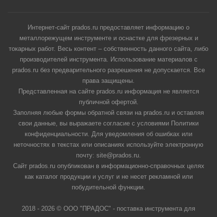
Интернет-сайт prados.ru предоставляет информацию о
металлорежущем инструменте и оснастке для фрезерных и
токарных работ. Весь контент – собственность данного сайта, либо
производителей инструмента. Использование материалов с
prados.ru без предварительного разрешения не допускается. Все
права защищены.
Представленная на сайте prados.ru информация не является
публичной офертой.
Заполняя любые формы обратной связи на prados.ru и оставляя
свои данные, вы выражаете согласие с условиями Политики
конфиденциальности. Для уведомления об ошибках или
неточностях в текстах или описаниях используйте электронную
почту: site@prados.ru.
Сайт prados.ru опубликован в информационно-справочных целях
как каталог продукции и услуг и не несет рекламной или
побудительной функции.
2018 - 2026 © ООО "ПРАДОС" - поставка инструмента для