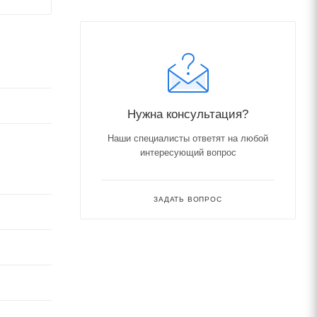
Нужна консультация?
Наши специалисты ответят на любой
интересующий вопрос
ЗАДАТЬ ВОПРОС