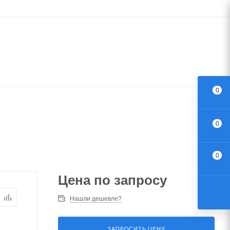
0
0
0
Цена по запросу
Нашли дешевле?
ЗАПРОСИТЬ ЦЕНУ