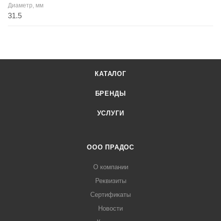
Диаметр, мм
31.5
КАТАЛОГ
БРЕНДЫ
УСЛУГИ
ООО ПРАДОС
О компании
Реквизиты
Сертификаты
Новости