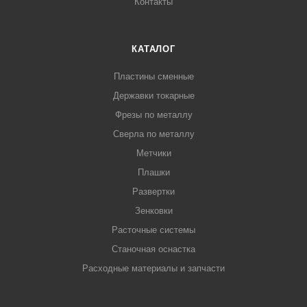
Контакты
КАТАЛОГ
Пластины сменные
Державки токарные
Фрезы по металлу
Сверла по металлу
Метчики
Плашки
Развертки
Зенковки
Расточные системы
Станочная оснастка
Расходные материалы и запчасти