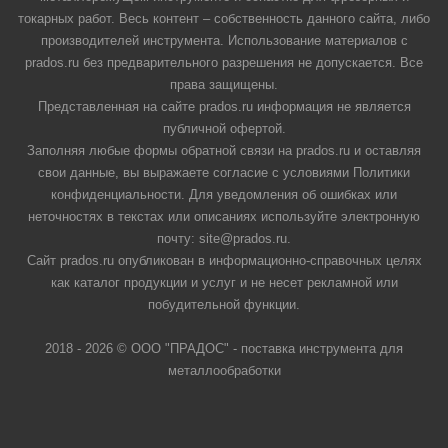
токарных работ. Весь контент – собственность данного сайта, либо
производителей инструмента. Использование материалов с
prados.ru без предварительного разрешения не допускается. Все
права защищены.
Представленная на сайте prados.ru информация не является
публичной офертой.
Заполняя любые формы обратной связи на prados.ru и оставляя
свои данные, вы выражаете согласие с условиями Политики
конфиденциальности. Для уведомления об ошибках или
неточностях в текстах или описаниях используйте электронную
почту: site@prados.ru.
Сайт prados.ru опубликован в информационно-справочных целях
как каталог продукции и услуг и не несет рекламной или
побудительной функции.
2018 - 2026 © ООО "ПРАДОС" - поставка инструмента для
металлообработки