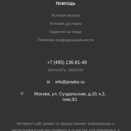
ПОМОЩЬ
Условия оплаты
Условия доставки
Гарантия на товар
Политика конфиденциальности
+7 (495) 136-81-49
ЗАКАЗАТЬ ЗВОНОК
info@prados.ru
Москва, ул. Суздальская, д.10, к.2,
пом.3/1
Интернет-сайт prados.ru предоставляет информацию о
металлорежущем инструменте и оснастке для фрезерных и