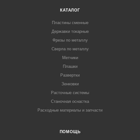
КАТАЛОГ
Пластины сменные
Державки токарные
Фрезы по металлу
Сверла по металлу
Метчики
Плашки
Развертки
Зенковки
Расточные системы
Станочная оснастка
Расходные материалы и запчасти
ПОМОЩЬ