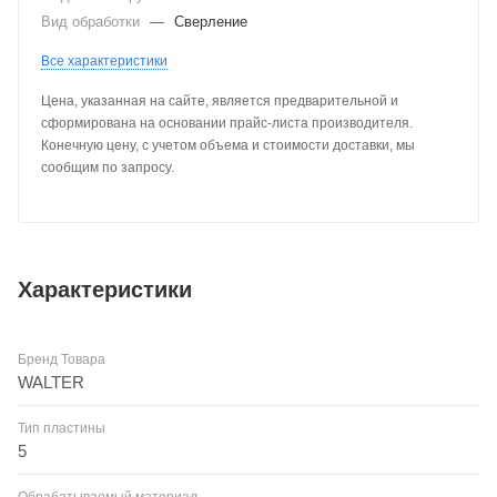
Вид обработки
—
Сверление
Все характеристики
Цена, указанная на сайте, является предварительной и
сформирована на основании прайс-листа производителя.
Конечную цену, с учетом объема и стоимости доставки, мы
сообщим по запросу.
Характеристики
Бренд Товара
WALTER
Тип пластины
5
Обрабатываемый материал