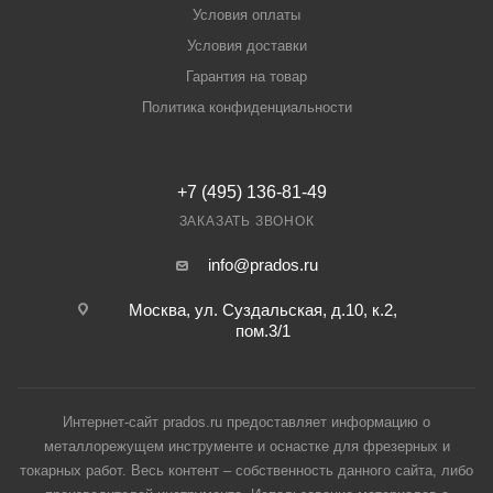
Условия оплаты
Условия доставки
Гарантия на товар
Политика конфиденциальности
+7 (495) 136-81-49
ЗАКАЗАТЬ ЗВОНОК
info@prados.ru
Москва, ул. Суздальская, д.10, к.2,
пом.3/1
Интернет-сайт prados.ru предоставляет информацию о
металлорежущем инструменте и оснастке для фрезерных и
токарных работ. Весь контент – собственность данного сайта, либо