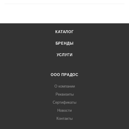
КАТАЛОГ
БРЕНДЫ
УСЛУГИ
ООО ПРАДОС
О компании
Реквизиты
Сертификаты
Новости
Контакты