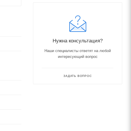
Нужна консультация?
Наши специалисты ответят на любой
интересующий вопрос
ЗАДАТЬ ВОПРОС