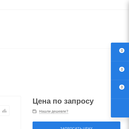
0
0
0
Цена по запросу
Нашли дешевле?
ЗАПРОСИТЬ ЦЕНУ