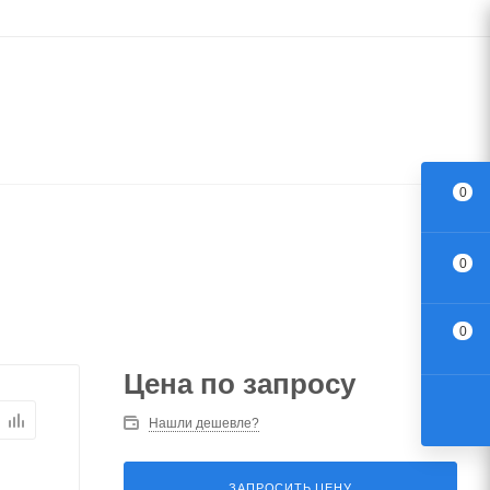
0
0
0
Цена по запросу
Нашли дешевле?
ЗАПРОСИТЬ ЦЕНУ