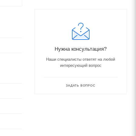
Нужна консультация?
Наши специалисты ответят на любой
интересующий вопрос
ЗАДАТЬ ВОПРОС