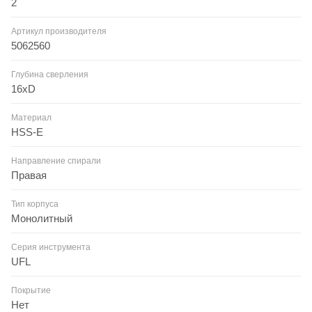
2
Артикул производителя
5062560
Глубина сверления
16xD
Материал
HSS-E
Направление спирали
Правая
Тип корпуса
Монолитный
Серия инструмента
UFL
Покрытие
Нет