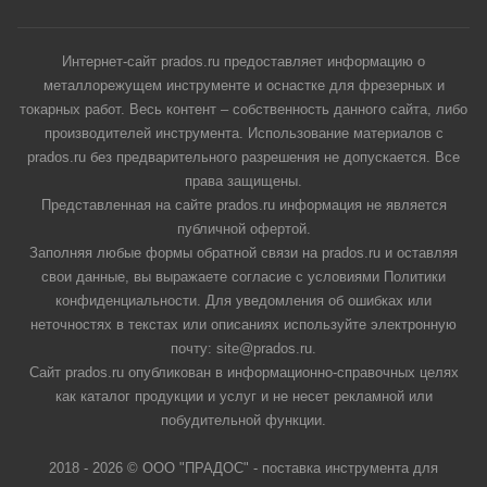
Интернет-сайт prados.ru предоставляет информацию о
металлорежущем инструменте и оснастке для фрезерных и
токарных работ. Весь контент – собственность данного сайта, либо
производителей инструмента. Использование материалов с
prados.ru без предварительного разрешения не допускается. Все
права защищены.
Представленная на сайте prados.ru информация не является
публичной офертой.
Заполняя любые формы обратной связи на prados.ru и оставляя
свои данные, вы выражаете согласие с условиями Политики
конфиденциальности. Для уведомления об ошибках или
неточностях в текстах или описаниях используйте электронную
почту: site@prados.ru.
Сайт prados.ru опубликован в информационно-справочных целях
как каталог продукции и услуг и не несет рекламной или
побудительной функции.
2018 - 2026 © ООО "ПРАДОС" - поставка инструмента для