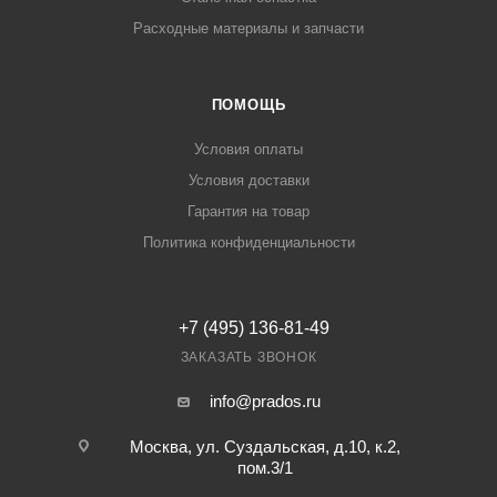
Расходные материалы и запчасти
ПОМОЩЬ
Условия оплаты
Условия доставки
Гарантия на товар
Политика конфиденциальности
+7 (495) 136-81-49
ЗАКАЗАТЬ ЗВОНОК
info@prados.ru
Москва, ул. Суздальская, д.10, к.2,
пом.3/1