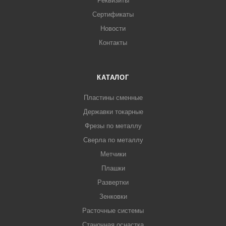
Реквизиты
Сертификаты
Новости
Контакты
КАТАЛОГ
Пластины сменные
Державки токарные
Фрезы по металлу
Сверла по металлу
Метчики
Плашки
Развертки
Зенковки
Расточные системы
Станочная оснастка