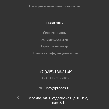
Расходные материалы и запчасти
ПОМОЩЬ
Условия оплаты
Условия доставки
Гарантия на товар
Политика конфиденциальности
+7 (495) 136-81-49
ЗАКАЗАТЬ ЗВОНОК
info@prados.ru
Москва, ул. Суздальская, д.10, к.2,
пом.3/1