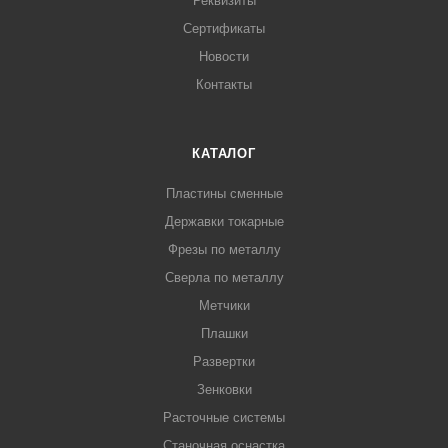
Реквизиты
Сертификаты
Новости
Контакты
КАТАЛОГ
Пластины сменные
Державки токарные
Фрезы по металлу
Сверла по металлу
Метчики
Плашки
Развертки
Зенковки
Расточные системы
Станочная оснастка