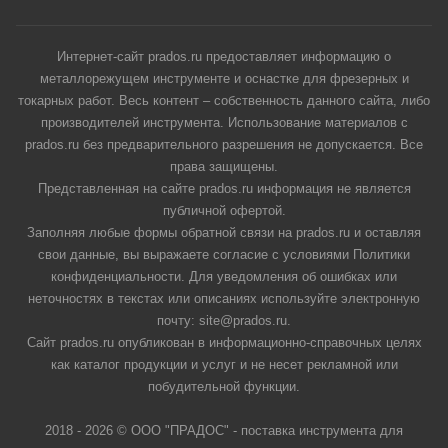
Интернет-сайт prados.ru предоставляет информацию о
металлорежущем инструменте и оснастке для фрезерных и
токарных работ. Весь контент – собственность данного сайта, либо
производителей инструмента. Использование материалов с
prados.ru без предварительного разрешения не допускается. Все
права защищены.
Представленная на сайте prados.ru информация не является
публичной офертой.
Заполняя любые формы обратной связи на prados.ru и оставляя
свои данные, вы выражаете согласие с условиями Политики
конфиденциальности. Для уведомления об ошибках или
неточностях в текстах или описаниях используйте электронную
почту: site@prados.ru.
Сайт prados.ru опубликован в информационно-справочных целях
как каталог продукции и услуг и не несет рекламной или
побудительной функции.
2018 - 2026 © ООО "ПРАДОС" - поставка инструмента для