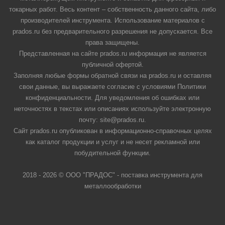
токарных работ. Весь контент – собственность данного сайта, либо
производителей инструмента. Использование материалов с
prados.ru без предварительного разрешения не допускается. Все
права защищены.
Представленная на сайте prados.ru информация не является
публичной офертой.
Заполняя любые формы обратной связи на prados.ru и оставляя
свои данные, вы выражаете согласие с условиями Политики
конфиденциальности. Для уведомления об ошибках или
неточностях в текстах или описаниях используйте электронную
почту: site@prados.ru.
Сайт prados.ru опубликован в информационно-справочных целях
как каталог продукции и услуг и не несет рекламной или
побудительной функции.
2018 - 2026 © ООО "ПРАДОС" - поставка инструмента для
металлообработки