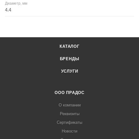
Диаметр, мм
4.4
КАТАЛОГ
БРЕНДЫ
УСЛУГИ
ООО ПРАДОС
О компании
Реквизиты
Сертификаты
Новости