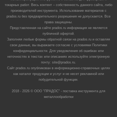
токарных работ. Весь контент – собственность данного сайта, либо
производителей инструмента. Использование материалов с
prados.ru без предварительного разрешения не допускается. Все
права защищены.
Представленная на сайте prados.ru информация не является
публичной офертой.
Заполняя любые формы обратной связи на prados.ru и оставляя
свои данные, вы выражаете согласие с условиями Политики
конфиденциальности. Для уведомления об ошибках или
неточностях в текстах или описаниях используйте электронную
почту: site@prados.ru.
Сайт prados.ru опубликован в информационно-справочных целях
как каталог продукции и услуг и не несет рекламной или
побудительной функции.
2018 - 2026 © ООО "ПРАДОС" - поставка инструмента для
металлообработки