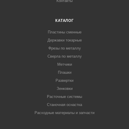
Контакты
КАТАЛОГ
Пластины сменные
Державки токарные
Фрезы по металлу
Сверла по металлу
Метчики
Плашки
Развертки
Зенковки
Расточные системы
Станочная оснастка
Расходные материалы и запчасти