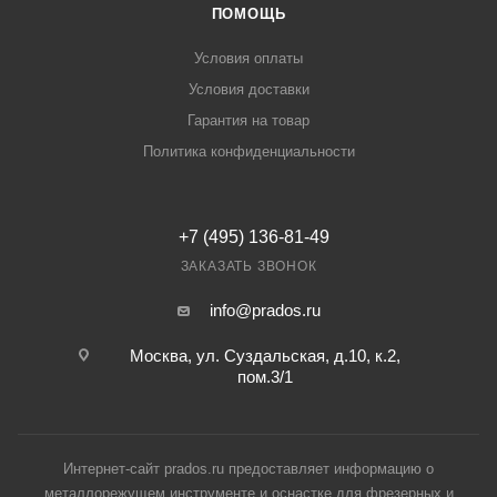
ПОМОЩЬ
Условия оплаты
Условия доставки
Гарантия на товар
Политика конфиденциальности
+7 (495) 136-81-49
ЗАКАЗАТЬ ЗВОНОК
info@prados.ru
Москва, ул. Суздальская, д.10, к.2,
пом.3/1
Интернет-сайт prados.ru предоставляет информацию о
металлорежущем инструменте и оснастке для фрезерных и