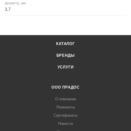
Диаметр, мм
3.7
КАТАЛОГ
БРЕНДЫ
УСЛУГИ
ООО ПРАДОС
О компании
Реквизиты
Сертификаты
Новости