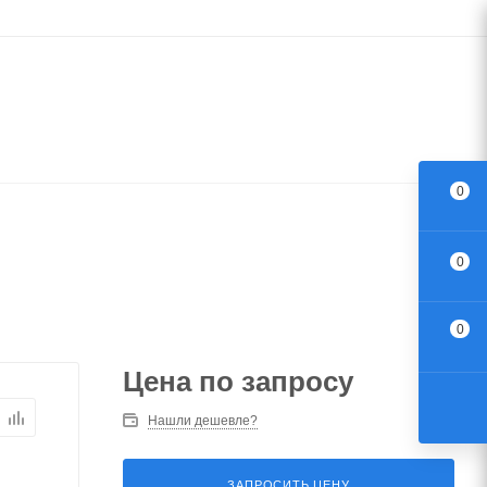
0
0
0
Цена по запросу
Нашли дешевле?
ЗАПРОСИТЬ ЦЕНУ