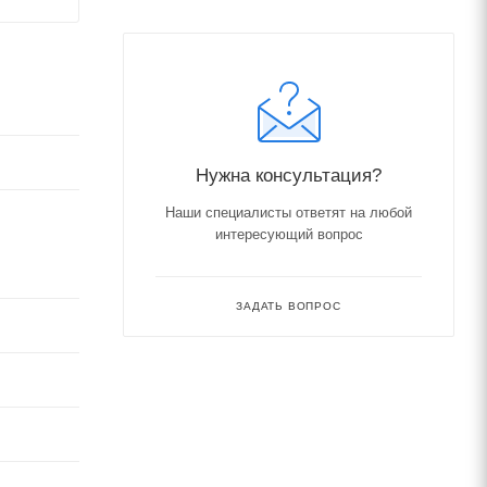
Нужна консультация?
Наши специалисты ответят на любой
интересующий вопрос
ЗАДАТЬ ВОПРОС