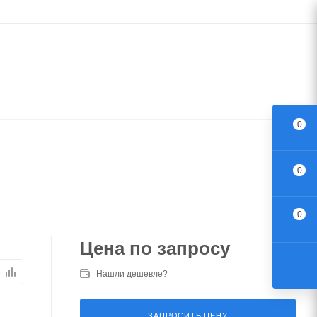
0
0
0
Цена по запросу
Нашли дешевле?
ЗАПРОСИТЬ ЦЕНУ