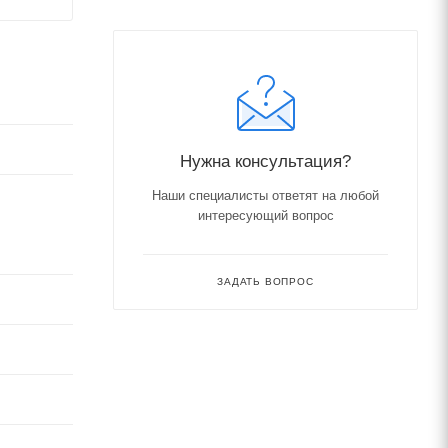
Нужна консультация?
Наши специалисты ответят на любой
интересующий вопрос
ЗАДАТЬ ВОПРОС