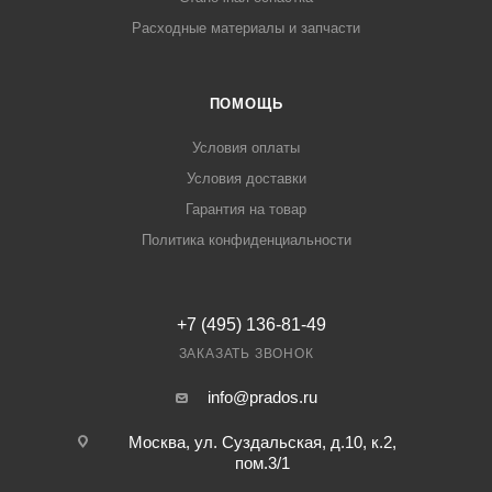
Расходные материалы и запчасти
ПОМОЩЬ
Условия оплаты
Условия доставки
Гарантия на товар
Политика конфиденциальности
+7 (495) 136-81-49
ЗАКАЗАТЬ ЗВОНОК
info@prados.ru
Москва, ул. Суздальская, д.10, к.2,
пом.3/1