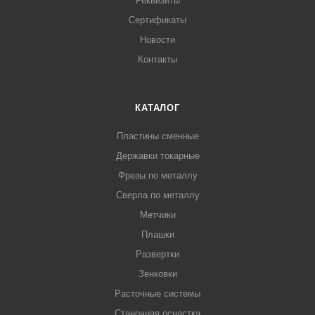
Реквизиты
Сертификаты
Новости
Контакты
КАТАЛОГ
Пластины сменные
Державки токарные
Фрезы по металлу
Сверла по металлу
Метчики
Плашки
Развертки
Зенковки
Расточные системы
Станочная оснастка