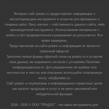
Интернет-сайт prados.ru предоставляет информацию о
металлорежущем инструменте и оснастке для фрезерных и
токарных работ. Весь контент – собственность данного сайта, либо
производителей инструмента. Использование материалов с
prados.ru без предварительного разрешения не допускается. Все
права защищены.
Представленная на сайте prados.ru информация не является
публичной офертой.
Заполняя любые формы обратной связи на prados.ru и оставляя
свои данные, вы выражаете согласие с условиями Политики
конфиденциальности. Для уведомления об ошибках или
неточностях в текстах или описаниях используйте электронную
почту: site@prados.ru.
Сайт prados.ru опубликован в информационно-справочных целях
как каталог продукции и услуг и не несет рекламной или
побудительной функции.
2018 - 2026 © ООО "ПРАДОС" - поставка инструмента для