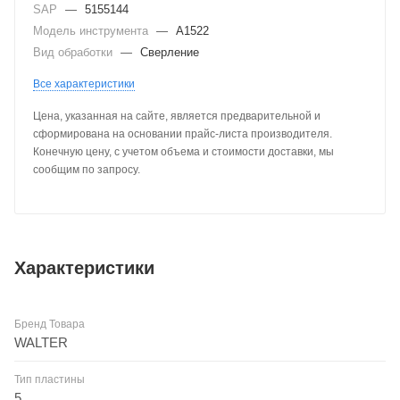
SAP
—
5155144
Модель инструмента
—
A1522
Вид обработки
—
Сверление
Все характеристики
Цена, указанная на сайте, является предварительной и
сформирована на основании прайс-листа производителя.
Конечную цену, с учетом объема и стоимости доставки, мы
сообщим по запросу.
Характеристики
Бренд Товара
WALTER
Тип пластины
5