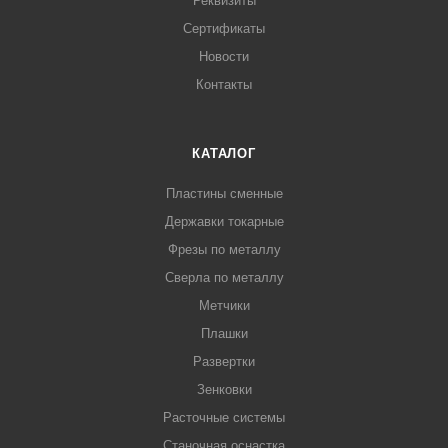
Реквизиты
Сертификаты
Новости
Контакты
КАТАЛОГ
Пластины сменные
Державки токарные
Фрезы по металлу
Сверла по металлу
Метчики
Плашки
Развертки
Зенковки
Расточные системы
Станочная оснастка