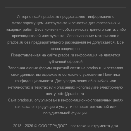
Интернет-сайт prados.ru предоставляет информацию о
металлорежущем инструменте и оснастке для фрезерных и
токарных работ. Весь контент – собственность данного сайта, либо
производителей инструмента. Использование материалов с
prados.ru без предварительного разрешения не допускается. Все
права защищены.
Представленная на сайте prados.ru информация не является
публичной офертой.
Заполняя любые формы обратной связи на prados.ru и оставляя
свои данные, вы выражаете согласие с условиями Политики
конфиденциальности. Для уведомления об ошибках или
неточностях в текстах или описаниях используйте электронную
почту: site@prados.ru.
Сайт prados.ru опубликован в информационно-справочных целях
как каталог продукции и услуг и не несет рекламной или
побудительной функции.
2018 - 2026 © ООО "ПРАДОС" - поставка инструмента для