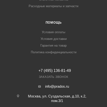
Расходные материалы и запчасти
ПОМОЩЬ
Условия оплаты
Условия доставки
Гарантия на товар
Политика конфиденциальности
+7 (495) 136-81-49
ЗАКАЗАТЬ ЗВОНОК
info@prados.ru
Москва, ул. Суздальская, д.10, к.2,
пом.3/1