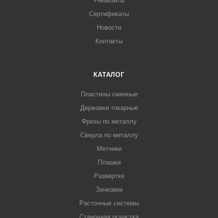
Реквизиты
Сертификаты
Новости
Контакты
КАТАЛОГ
Пластины сменные
Державки токарные
Фрезы по металлу
Сверла по металлу
Метчики
Плашки
Развертки
Зенковки
Расточные системы
Станочная оснастка