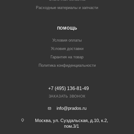
Расходные материалы и запчасти
ПОМОЩЬ
Условия оплаты
Условия доставки
Гарантия на товар
Политика конфиденциальности
+7 (495) 136-81-49
ЗАКАЗАТЬ ЗВОНОК
info@prados.ru
Москва, ул. Суздальская, д.10, к.2,
пом.3/1