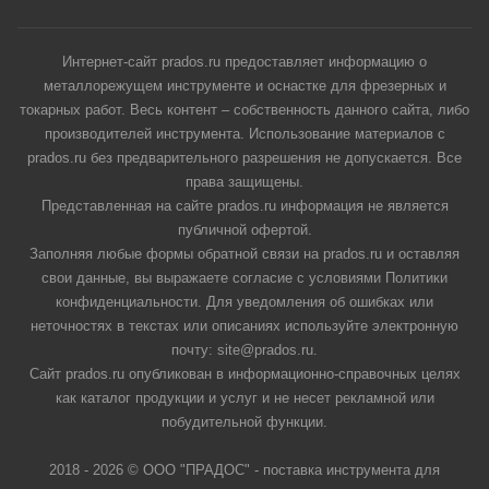
Интернет-сайт prados.ru предоставляет информацию о
металлорежущем инструменте и оснастке для фрезерных и
токарных работ. Весь контент – собственность данного сайта, либо
производителей инструмента. Использование материалов с
prados.ru без предварительного разрешения не допускается. Все
права защищены.
Представленная на сайте prados.ru информация не является
публичной офертой.
Заполняя любые формы обратной связи на prados.ru и оставляя
свои данные, вы выражаете согласие с условиями Политики
конфиденциальности. Для уведомления об ошибках или
неточностях в текстах или описаниях используйте электронную
почту: site@prados.ru.
Сайт prados.ru опубликован в информационно-справочных целях
как каталог продукции и услуг и не несет рекламной или
побудительной функции.
2018 - 2026 © ООО "ПРАДОС" - поставка инструмента для