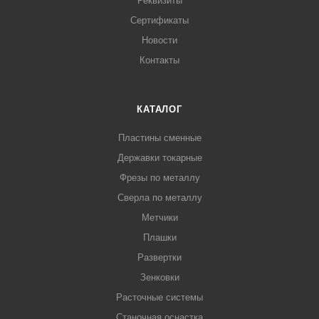
Реквизиты
Сертификаты
Новости
Контакты
КАТАЛОГ
Пластины сменные
Державки токарные
Фрезы по металлу
Сверла по металлу
Метчики
Плашки
Развертки
Зенковки
Расточные системы
Станочная оснастка