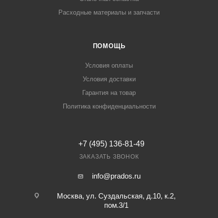
Расходные материалы и запчасти
ПОМОЩЬ
Условия оплаты
Условия доставки
Гарантия на товар
Политика конфиденциальности
+7 (495) 136-81-49
ЗАКАЗАТЬ ЗВОНОК
info@prados.ru
Москва, ул. Суздальская, д.10, к.2,
пом.3/1