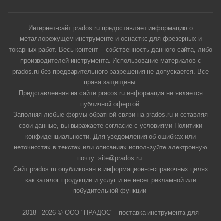
Интернет-сайт prados.ru предоставляет информацию о
металлорежущем инструменте и оснастке для фрезерных и
токарных работ. Весь контент – собственность данного сайта, либо
производителей инструмента. Использование материалов с
prados.ru без предварительного разрешения не допускается. Все
права защищены.
Представленная на сайте prados.ru информация не является
публичной офертой.
Заполняя любые формы обратной связи на prados.ru и оставляя
свои данные, вы выражаете согласие с условиями Политики
конфиденциальности. Для уведомления об ошибках или
неточностях в текстах или описаниях используйте электронную
почту: site@prados.ru.
Сайт prados.ru опубликован в информационно-справочных целях
как каталог продукции и услуг и не несет рекламной или
побудительной функции.
2018 - 2026 © ООО "ПРАДОС" - поставка инструмента для