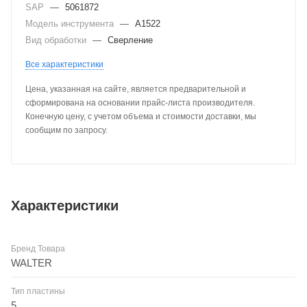
SAP
—
5061872
Модель инструмента
—
A1522
Вид обработки
—
Сверление
Все характеристики
Цена, указанная на сайте, является предварительной и
сформирована на основании прайс-листа производителя.
Конечную цену, с учетом объема и стоимости доставки, мы
сообщим по запросу.
Характеристики
Бренд Товара
WALTER
Тип пластины
5