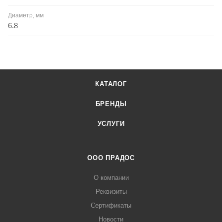
Диаметр, мм
6.8
КАТАЛОГ
БРЕНДЫ
УСЛУГИ
ООО ПРАДОС
О компании
Реквизиты
Сертификаты
Новости