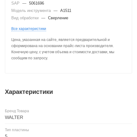
SAP
—
5061696
Модель инструмента
—
A1511
Вид обработки
—
Сверление
Все характеристики
Цена, указанная на сайте, является предварительной и
сформирована на основании прайс-листа производителя.
Конечную цену, с учетом объема и стоимости доставки, мы
сообщим по запросу.
Характеристики
Бренд Товара
WALTER
Тип пластины
5