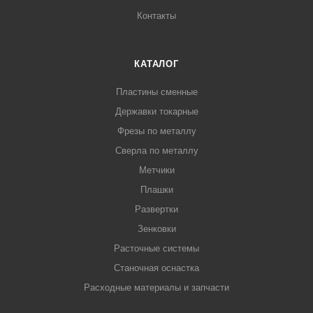
Контакты
КАТАЛОГ
Пластины сменные
Державки токарные
Фрезы по металлу
Сверла по металлу
Метчики
Плашки
Развертки
Зенковки
Расточные системы
Станочная оснастка
Расходные материалы и запчасти