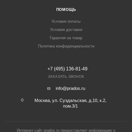
ПОМОЩЬ
Условия оплаты
Условия доставки
Гарантия на товар
Политика конфиденциальности
+7 (495) 136-81-49
ЗАКАЗАТЬ ЗВОНОК
info@prados.ru
Москва, ул. Суздальская, д.10, к.2,
пом.3/1
Интернет-сайт prados.ru предоставляет информацию о