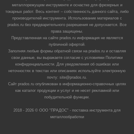
металлорежущем инструменте и оснастке для фрезерных и
токарных работ. Весь контент – собственность данного сайта, либо
производителей инструмента. Использование материалов с
prados.ru без предварительного разрешения не допускается. Все
права защищены.
Представленная на сайте prados.ru информация не является
публичной офертой.
Заполняя любые формы обратной связи на prados.ru и оставляя
свои данные, вы выражаете согласие с условиями Политики
конфиденциальности. Для уведомления об ошибках или
неточностях в текстах или описаниях используйте электронную
почту: site@prados.ru.
Сайт prados.ru опубликован в информационно-справочных целях
как каталог продукции и услуг и не несет рекламной или
побудительной функции.
2018 - 2026 © ООО "ПРАДОС" - поставка инструмента для
металлообработки