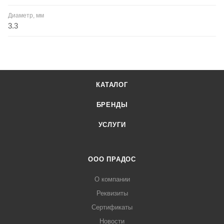
Диаметр, мм
3.3
КАТАЛОГ
БРЕНДЫ
УСЛУГИ
ООО ПРАДОС
О компании
Реквизиты
Сертификаты
Новости