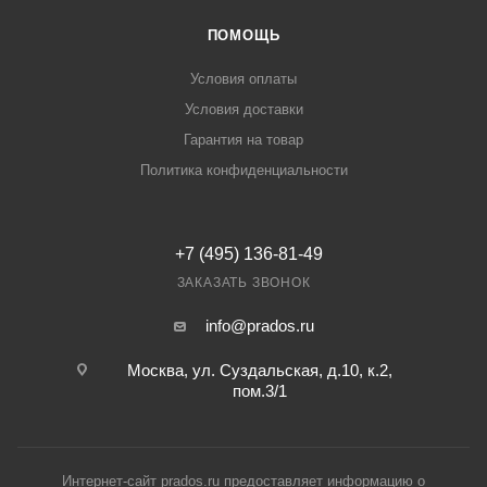
ПОМОЩЬ
Условия оплаты
Условия доставки
Гарантия на товар
Политика конфиденциальности
+7 (495) 136-81-49
ЗАКАЗАТЬ ЗВОНОК
info@prados.ru
Москва, ул. Суздальская, д.10, к.2,
пом.3/1
Интернет-сайт prados.ru предоставляет информацию о