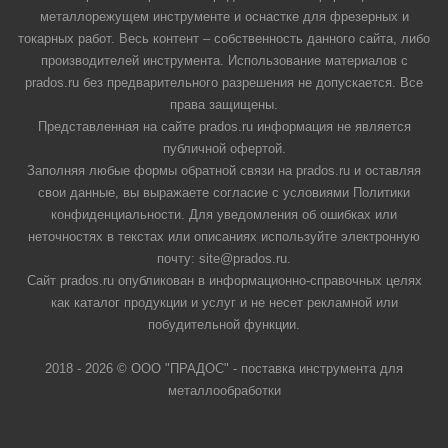
металлорежущем инструменте и оснастке для фрезерных и
токарных работ. Весь контент – собственность данного сайта, либо
производителей инструмента. Использование материалов с
prados.ru без предварительного разрешения не допускается. Все
права защищены.
Представленная на сайте prados.ru информация не является
публичной офертой.
Заполняя любые формы обратной связи на prados.ru и оставляя
свои данные, вы выражаете согласие с условиями Политики
конфиденциальности. Для уведомления об ошибках или
неточностях в текстах или описаниях используйте электронную
почту: site@prados.ru.
Сайт prados.ru опубликован в информационно-справочных целях
как каталог продукции и услуг и не несет рекламной или
побудительной функции.
2018 - 2026 © ООО "ПРАДОС" - поставка инструмента для
металлообработки