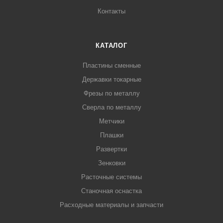
Контакты
КАТАЛОГ
Пластины сменные
Державки токарные
Фрезы по металлу
Сверла по металлу
Метчики
Плашки
Развертки
Зенковки
Расточные системы
Станочная оснастка
Расходные материалы и запчасти