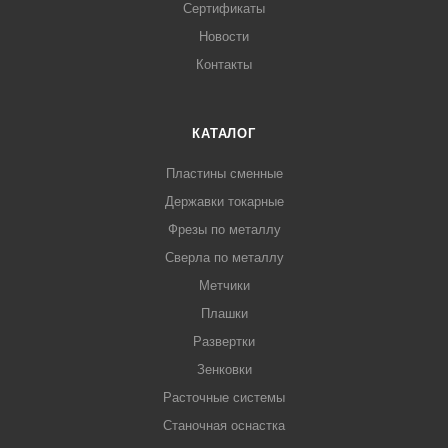
Сертификаты
Новости
Контакты
КАТАЛОГ
Пластины сменные
Державки токарные
Фрезы по металлу
Сверла по металлу
Метчики
Плашки
Развертки
Зенковки
Расточные системы
Станочная оснастка