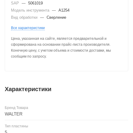
SAP
—
5061019
Модель инструмента
—
A1254
Вид обработки
—
Сверление
Все характеристики
Цена, указанная на сайте, является предварительной и
сформирована на основании прайс-листа производителя.
Конечную цену, с учетом объема и стоимости доставки, мы
сообщим по запросу.
Характеристики
Бренд Товара
WALTER
Тип пластины
5