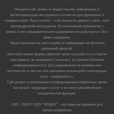
Интернет-сайт prados.ru предоставляет информацию о
металлорежущем инструменте и оснастке для фрезерных и
токарных работ. Весь контент – собственность данного сайта, либо
производителей инструмента. Использование материалов с
prados.ru без предварительного разрешения не допускается. Все
права защищены.
Представленная на сайте prados.ru информация не является
публичной офертой.
Заполняя любые формы обратной связи на prados.ru и оставляя
свои данные, вы выражаете согласие с условиями Политики
конфиденциальности. Для уведомления об ошибках или
неточностях в текстах или описаниях используйте электронную
почту: site@prados.ru.
Сайт prados.ru опубликован в информационно-справочных целях
как каталог продукции и услуг и не несет рекламной или
побудительной функции.
2018 - 2026 © ООО "ПРАДОС" - поставка инструмента для
металлообработки