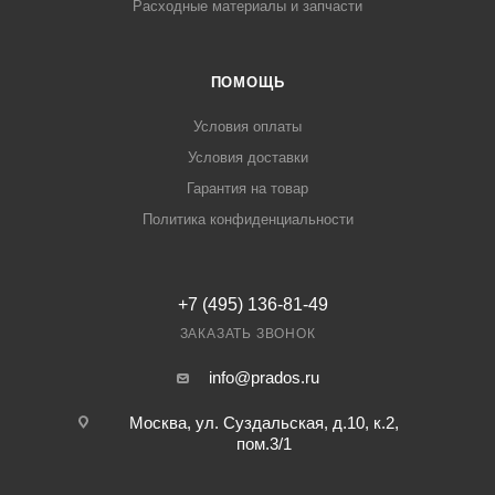
Расходные материалы и запчасти
ПОМОЩЬ
Условия оплаты
Условия доставки
Гарантия на товар
Политика конфиденциальности
+7 (495) 136-81-49
ЗАКАЗАТЬ ЗВОНОК
info@prados.ru
Москва, ул. Суздальская, д.10, к.2,
пом.3/1