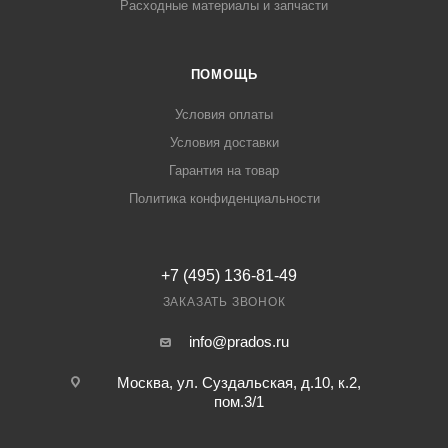
Расходные материалы и запчасти
ПОМОЩЬ
Условия оплаты
Условия доставки
Гарантия на товар
Политика конфиденциальности
+7 (495) 136-81-49
ЗАКАЗАТЬ ЗВОНОК
info@prados.ru
Москва, ул. Суздальская, д.10, к.2,
пом.3/1