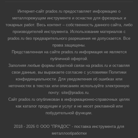
Интернет-сайт prados.ru предоставляет информацию о
металлорежущем инструменте и оснастке для фрезерных и
токарных работ. Весь контент – собственность данного сайта, либо
производителей инструмента. Использование материалов с
prados.ru без предварительного разрешения не допускается. Все
права защищены.
Представленная на сайте prados.ru информация не является
публичной офертой.
Заполняя любые формы обратной связи на prados.ru и оставляя
свои данные, вы выражаете согласие с условиями Политики
конфиденциальности. Для уведомления об ошибках или
неточностях в текстах или описаниях используйте электронную
почту: site@prados.ru.
Сайт prados.ru опубликован в информационно-справочных целях
как каталог продукции и услуг и не несет рекламной или
побудительной функции.
2018 - 2026 © ООО "ПРАДОС" - поставка инструмента для
металлообработки