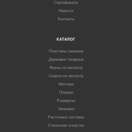
Сертификаты
Новости
Контакты
КАТАЛОГ
Пластины сменные
Державки токарные
Фрезы по металлу
Сверла по металлу
Метчики
Плашки
Развертки
Зенковки
Расточные системы
Станочная оснастка