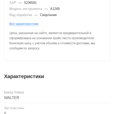
SAP
—
5236591
Модель инструмента
—
A1249
Вид обработки
—
Сверление
Все характеристики
Цена, указанная на сайте, является предварительной и
сформирована на основании прайс-листа производителя.
Конечную цену, с учетом объема и стоимости доставки, мы
сообщим по запросу.
Характеристики
Бренд Товара
WALTER
Тип пластины
5