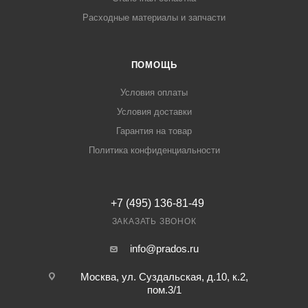
Расходные материалы и запчасти
ПОМОЩЬ
Условия оплаты
Условия доставки
Гарантия на товар
Политика конфиденциальности
+7 (495) 136-81-49
ЗАКАЗАТЬ ЗВОНОК
info@prados.ru
Москва, ул. Суздальская, д.10, к.2,
пом.3/1