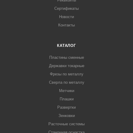
Реквизиты
Сертификаты
Новости
Контакты
КАТАЛОГ
Пластины сменные
Державки токарные
Фрезы по металлу
Сверла по металлу
Метчики
Плашки
Развертки
Зенковки
Расточные системы
Станочная оснастка