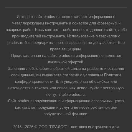
Интернет-сайт prados.ru предоставляет информацию о
металлорежущем инструменте и оснастке для фрезерных и
токарных работ. Весь контент – собственность данного сайта, либо
производителей инструмента. Использование материалов с
prados.ru без предварительного разрешения не допускается. Все
права защищены.
Представленная на сайте prados.ru информация не является
публичной офертой.
Заполняя любые формы обратной связи на prados.ru и оставляя
свои данные, вы выражаете согласие с условиями Политики
конфиденциальности. Для уведомления об ошибках или
неточностях в текстах или описаниях используйте электронную
почту: site@prados.ru.
Сайт prados.ru опубликован в информационно-справочных целях
как каталог продукции и услуг и не несет рекламной или
побудительной функции.
2018 - 2026 © ООО "ПРАДОС" - поставка инструмента для