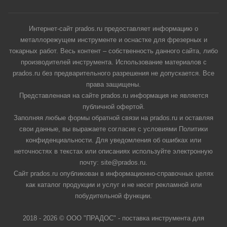
Интернет-сайт prados.ru предоставляет информацию о
металлорежущем инструменте и оснастке для фрезерных и
токарных работ. Весь контент – собственность данного сайта, либо
производителей инструмента. Использование материалов с
prados.ru без предварительного разрешения не допускается. Все
права защищены.
Представленная на сайте prados.ru информация не является
публичной офертой.
Заполняя любые формы обратной связи на prados.ru и оставляя
свои данные, вы выражаете согласие с условиями Политики
конфиденциальности. Для уведомления об ошибках или
неточностях в текстах или описаниях используйте электронную
почту: site@prados.ru.
Сайт prados.ru опубликован в информационно-справочных целях
как каталог продукции и услуг и не несет рекламной или
побудительной функции.
2018 - 2026 © ООО "ПРАДОС" - поставка инструмента для