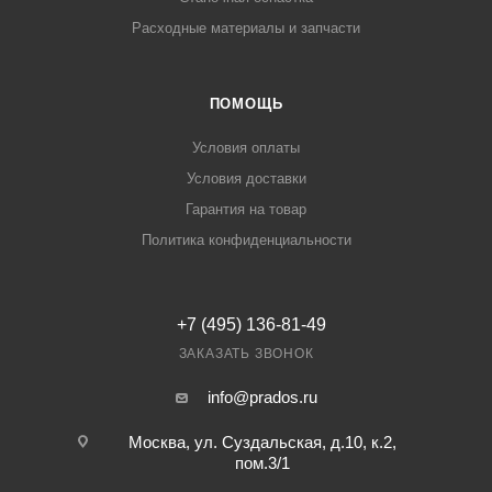
Расходные материалы и запчасти
ПОМОЩЬ
Условия оплаты
Условия доставки
Гарантия на товар
Политика конфиденциальности
+7 (495) 136-81-49
ЗАКАЗАТЬ ЗВОНОК
info@prados.ru
Москва, ул. Суздальская, д.10, к.2,
пом.3/1