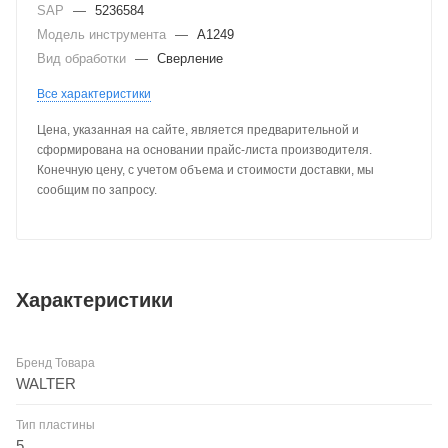
SAP
—
5236584
Модель инструмента
—
A1249
Вид обработки
—
Сверление
Все характеристики
Цена, указанная на сайте, является предварительной и
сформирована на основании прайс-листа производителя.
Конечную цену, с учетом объема и стоимости доставки, мы
сообщим по запросу.
Характеристики
Бренд Товара
WALTER
Тип пластины
5