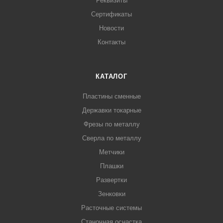
Реквизиты
Сертификаты
Новости
Контакты
КАТАЛОГ
Пластины сменные
Державки токарные
Фрезы по металлу
Сверла по металлу
Метчики
Плашки
Развертки
Зенковки
Расточные системы
Станочная оснастка