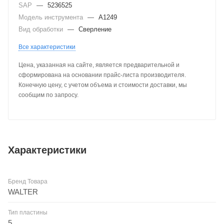
SAP
—
5236525
Модель инструмента
—
A1249
Вид обработки
—
Сверление
Все характеристики
Цена, указанная на сайте, является предварительной и
сформирована на основании прайс-листа производителя.
Конечную цену, с учетом объема и стоимости доставки, мы
сообщим по запросу.
Характеристики
Бренд Товара
WALTER
Тип пластины
5