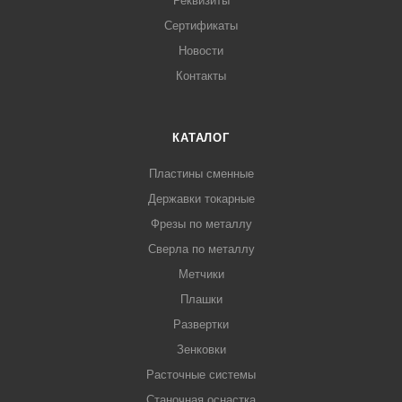
Реквизиты
Сертификаты
Новости
Контакты
КАТАЛОГ
Пластины сменные
Державки токарные
Фрезы по металлу
Сверла по металлу
Метчики
Плашки
Развертки
Зенковки
Расточные системы
Станочная оснастка