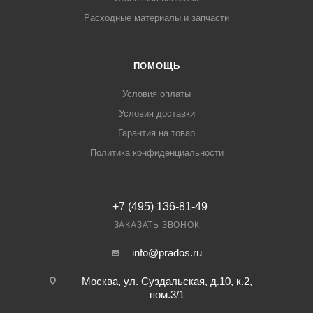
Расходные материалы и запчасти
ПОМОЩЬ
Условия оплаты
Условия доставки
Гарантия на товар
Политика конфиденциальности
+7 (495) 136-81-49
ЗАКАЗАТЬ ЗВОНОК
info@prados.ru
Москва, ул. Суздальская, д.10, к.2,
пом.3/1