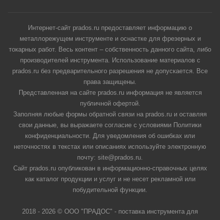
Интернет-сайт prados.ru предоставляет информацию о
металлорежущем инструменте и оснастке для фрезерных и
токарных работ. Весь контент – собственность данного сайта, либо
производителей инструмента. Использование материалов с
prados.ru без предварительного разрешения не допускается. Все
права защищены.
Представленная на сайте prados.ru информация не является
публичной офертой.
Заполняя любые формы обратной связи на prados.ru и оставляя
свои данные, вы выражаете согласие с условиями Политики
конфиденциальности. Для уведомления об ошибках или
неточностях в текстах или описаниях используйте электронную
почту: site@prados.ru.
Сайт prados.ru опубликован в информационно-справочных целях
как каталог продукции и услуг и не несет рекламной или
побудительной функции.
2018 - 2026 © ООО "ПРАДОС" - поставка инструмента для