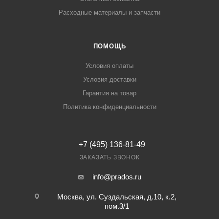
Расходные материалы и запчасти
ПОМОЩЬ
Условия оплаты
Условия доставки
Гарантия на товар
Политика конфиденциальности
+7 (495) 136-81-49
ЗАКАЗАТЬ ЗВОНОК
info@prados.ru
Москва, ул. Суздальская, д.10, к.2,
пом.3/1