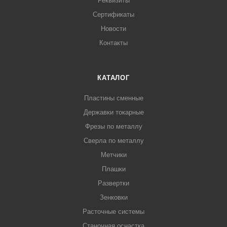
Реквизиты
Сертификаты
Новости
Контакты
КАТАЛОГ
Пластины сменные
Державки токарные
Фрезы по металлу
Сверла по металлу
Метчики
Плашки
Развертки
Зенковки
Расточные системы
Станочная оснастка