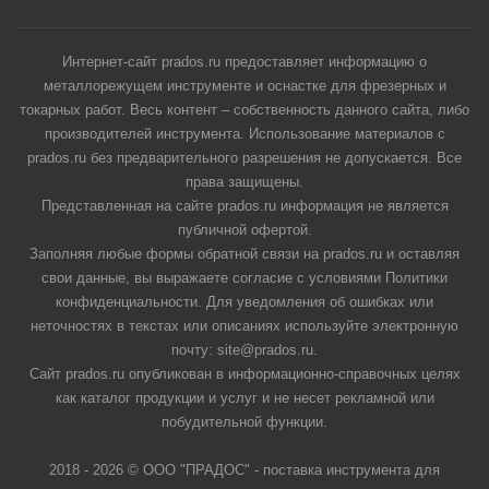
Интернет-сайт prados.ru предоставляет информацию о
металлорежущем инструменте и оснастке для фрезерных и
токарных работ. Весь контент – собственность данного сайта, либо
производителей инструмента. Использование материалов с
prados.ru без предварительного разрешения не допускается. Все
права защищены.
Представленная на сайте prados.ru информация не является
публичной офертой.
Заполняя любые формы обратной связи на prados.ru и оставляя
свои данные, вы выражаете согласие с условиями Политики
конфиденциальности. Для уведомления об ошибках или
неточностях в текстах или описаниях используйте электронную
почту: site@prados.ru.
Сайт prados.ru опубликован в информационно-справочных целях
как каталог продукции и услуг и не несет рекламной или
побудительной функции.
2018 - 2026 © ООО "ПРАДОС" - поставка инструмента для