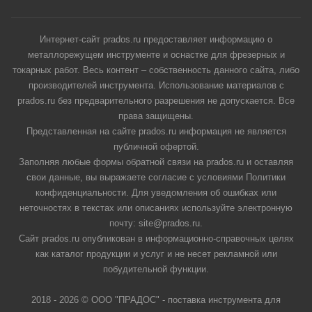
Интернет-сайт prados.ru предоставляет информацию о
металлорежущем инструменте и оснастке для фрезерных и
токарных работ. Весь контент – собственность данного сайта, либо
производителей инструмента. Использование материалов с
prados.ru без предварительного разрешения не допускается. Все
права защищены.
Представленная на сайте prados.ru информация не является
публичной офертой.
Заполняя любые формы обратной связи на prados.ru и оставляя
свои данные, вы выражаете согласие с условиями Политики
конфиденциальности. Для уведомления об ошибках или
неточностях в текстах или описаниях используйте электронную
почту: site@prados.ru.
Сайт prados.ru опубликован в информационно-справочных целях
как каталог продукции и услуг и не несет рекламной или
побудительной функции.
2018 - 2026 © ООО "ПРАДОС" - поставка инструмента для