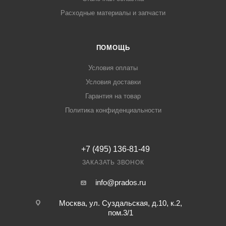
Расходные материалы и запчасти
ПОМОЩЬ
Условия оплаты
Условия доставки
Гарантия на товар
Политика конфиденциальности
+7 (495) 136-81-49
ЗАКАЗАТЬ ЗВОНОК
info@prados.ru
Москва, ул. Суздальская, д.10, к.2,
пом.3/1