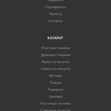
Реквизиты
Сертификаты
Новости
Контакты
КАТАЛОГ
Пластины сменные
Державки токарные
Фрезы по металлу
Сверла по металлу
Метчики
Плашки
Развертки
Зенковки
Расточные системы
Станочная оснастка