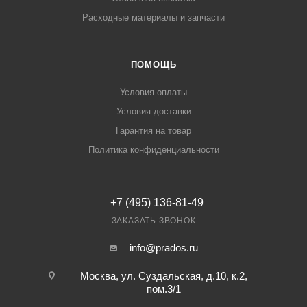
Расходные материалы и запчасти
ПОМОЩЬ
Условия оплаты
Условия доставки
Гарантия на товар
Политика конфиденциальности
+7 (495) 136-81-49
ЗАКАЗАТЬ ЗВОНОК
info@prados.ru
Москва, ул. Суздальская, д.10, к.2,
пом.3/1