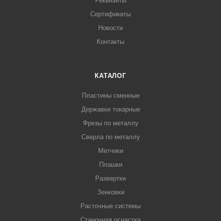
Реквизиты
Сертификаты
Новости
Контакты
КАТАЛОГ
Пластины сменные
Державки токарные
Фрезы по металлу
Сверла по металлу
Метчики
Плашки
Развертки
Зенковки
Расточные системы
Станочная оснастка