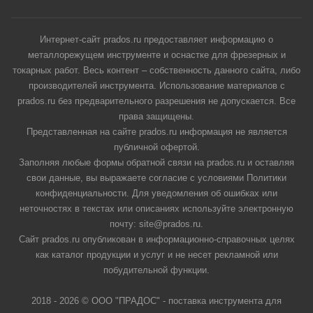
Интернет-сайт prados.ru предоставляет информацию о
металлорежущем инструменте и оснастке для фрезерных и
токарных работ. Весь контент – собственность данного сайта, либо
производителей инструмента. Использование материалов с
prados.ru без предварительного разрешения не допускается. Все
права защищены.
Представленная на сайте prados.ru информация не является
публичной офертой.
Заполняя любые формы обратной связи на prados.ru и оставляя
свои данные, вы выражаете согласие с условиями Политики
конфиденциальности. Для уведомления об ошибках или
неточностях в текстах или описаниях используйте электронную
почту: site@prados.ru.
Сайт prados.ru опубликован в информационно-справочных целях
как каталог продукции и услуг и не несет рекламной или
побудительной функции.
2018 - 2026 © ООО "ПРАДОС" - поставка инструмента для