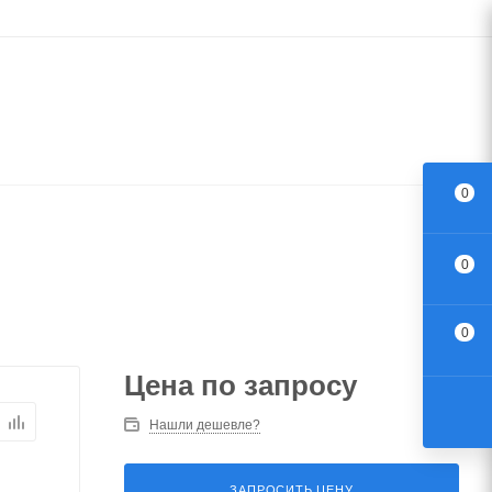
0
0
0
Цена по запросу
Нашли дешевле?
ЗАПРОСИТЬ ЦЕНУ