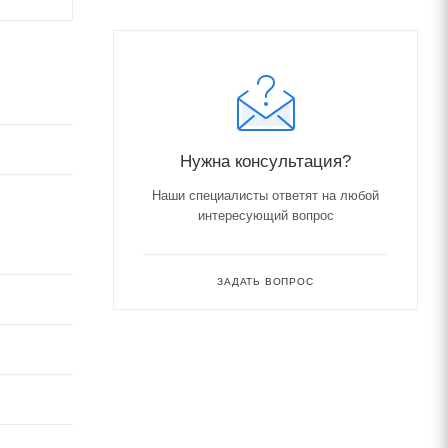
Нужна консультация?
Наши специалисты ответят на любой
интересующий вопрос
ЗАДАТЬ ВОПРОС