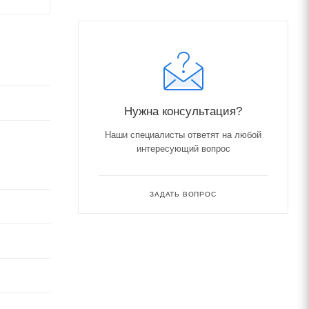
Нужна консультация?
Наши специалисты ответят на любой
интересующий вопрос
ЗАДАТЬ ВОПРОС