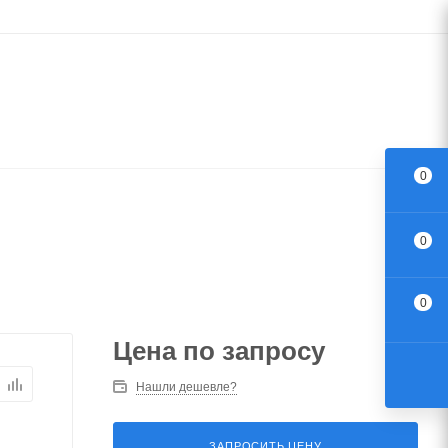
0
0
0
Цена по запросу
Нашли дешевле?
ЗАПРОСИТЬ ЦЕНУ