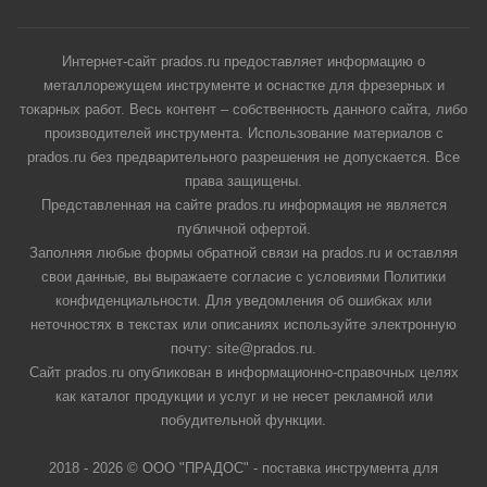
Интернет-сайт prados.ru предоставляет информацию о
металлорежущем инструменте и оснастке для фрезерных и
токарных работ. Весь контент – собственность данного сайта, либо
производителей инструмента. Использование материалов с
prados.ru без предварительного разрешения не допускается. Все
права защищены.
Представленная на сайте prados.ru информация не является
публичной офертой.
Заполняя любые формы обратной связи на prados.ru и оставляя
свои данные, вы выражаете согласие с условиями Политики
конфиденциальности. Для уведомления об ошибках или
неточностях в текстах или описаниях используйте электронную
почту: site@prados.ru.
Сайт prados.ru опубликован в информационно-справочных целях
как каталог продукции и услуг и не несет рекламной или
побудительной функции.
2018 - 2026 © ООО "ПРАДОС" - поставка инструмента для