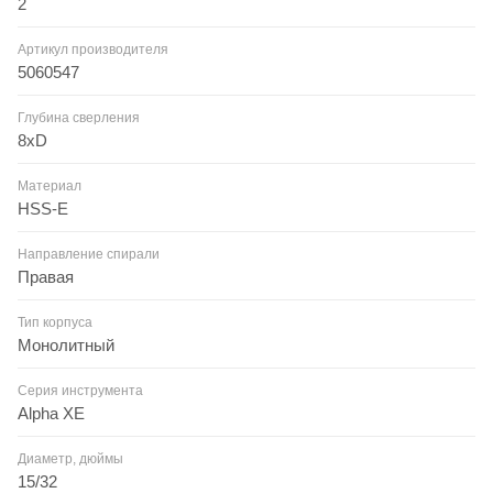
2
Артикул производителя
5060547
Глубина сверления
8xD
Материал
HSS-E
Направление спирали
Правая
Тип корпуса
Монолитный
Серия инструмента
Alpha XE
Диаметр, дюймы
15/32