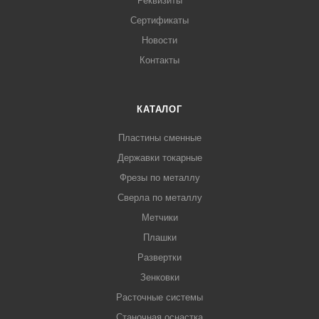
Реквизиты
Сертификаты
Новости
Контакты
КАТАЛОГ
Пластины сменные
Державки токарные
Фрезы по металлу
Сверла по металлу
Метчики
Плашки
Развертки
Зенковки
Расточные системы
Станочная оснастка