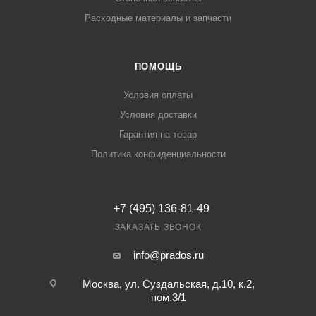
Расходные материалы и запчасти
ПОМОЩЬ
Условия оплаты
Условия доставки
Гарантия на товар
Политика конфиденциальности
+7 (495) 136-81-49
ЗАКАЗАТЬ ЗВОНОК
info@prados.ru
Москва, ул. Суздальская, д.10, к.2,
пом.3/1