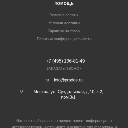
ПОМОЩЬ
Условия оплаты
Условия доставки
Гарантия на товар
Политика конфиденциальности
+7 (495) 136-81-49
ЗАКАЗАТЬ ЗВОНОК
info@prados.ru
Москва, ул. Суздальская, д.10, к.2,
пом.3/1
Интернет-сайт prados.ru предоставляет информацию о
металлорежущем инструменте и оснастке для фрезерных и