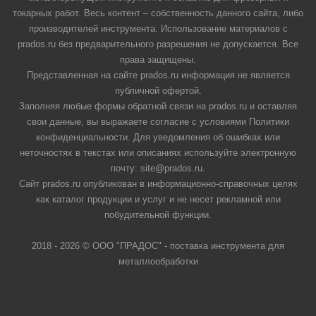
токарных работ. Весь контент – собственность данного сайта, либо
производителей инструмента. Использование материалов с
prados.ru без предварительного разрешения не допускается. Все
права защищены.
Представленная на сайте prados.ru информация не является
публичной офертой.
Заполняя любые формы обратной связи на prados.ru и оставляя
свои данные, вы выражаете согласие с условиями Политики
конфиденциальности. Для уведомления об ошибках или
неточностях в текстах или описаниях используйте электронную
почту: site@prados.ru.
Сайт prados.ru опубликован в информационно-справочных целях
как каталог продукции и услуг и не несет рекламной или
побудительной функции.
2018 - 2026 © ООО "ПРАДОС" - поставка инструмента для
металлообработки