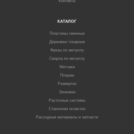
Контакты
КАТАЛОГ
Пластины сменные
Державки токарные
Фрезы по металлу
Сверла по металлу
Метчики
Плашки
Развертки
Зенковки
Расточные системы
Станочная оснастка
Расходные материалы и запчасти