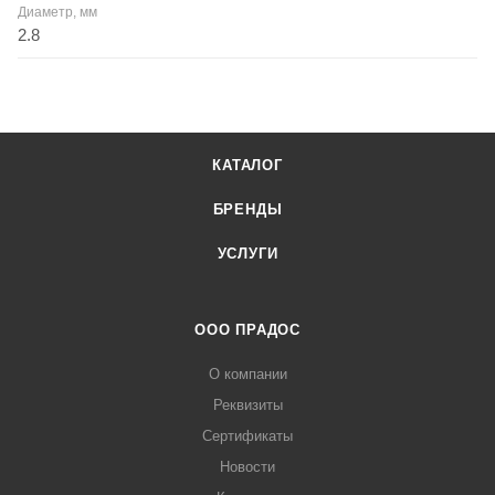
Диаметр, мм
2.8
КАТАЛОГ
БРЕНДЫ
УСЛУГИ
ООО ПРАДОС
О компании
Реквизиты
Сертификаты
Новости